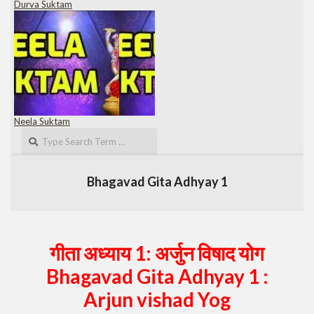
Durva Suktam
Neela Suktam
Search
Bhagavad Gita Adhyay 1
गीता अध्याय 1:
अर्जुन विषाद योग
Bhagavad Gita Adhyay 1 :
Arjun vishad Yog