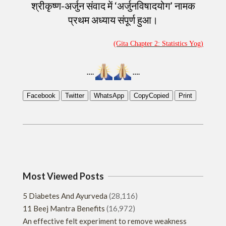
श्रीकृष्ण-अर्जुन संवाद में ‘अर्जुनविषादयोग’ नामक
प्रथम अध्याय संपूर्ण हुआ।
(Gita Chapter 2:
Statistics
Yog)
….
….
Facebook
Twitter
WhatsApp
Copy
Copied
Print
2019-
12-
08
Most Viewed Posts
5 Diabetes And Ayurveda
(28,116)
11 Beej Mantra Benefits
(16,972)
An effective felt experiment to remove weakness