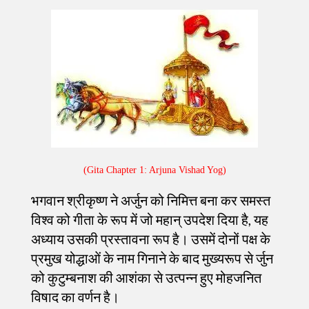
(Gita Chapter 1: Arjuna Vishad Yog)
भगवान श्रीकृष्ण ने अर्जुन को निमित्त बना कर समस्त
विश्व को गीता के रूप में जो महान् उपदेश दिया है, यह
अध्याय उसकी प्रस्तावना रूप है। उसमें दोनों पक्ष के
प्रमुख योद्धाओं के नाम गिनाने के बाद मुख्यरूप से
र्जुन
को कुटुम्बनाश की आशंका से उत्पन्न हुए मोहजनित
विषाद का वर्णन है।