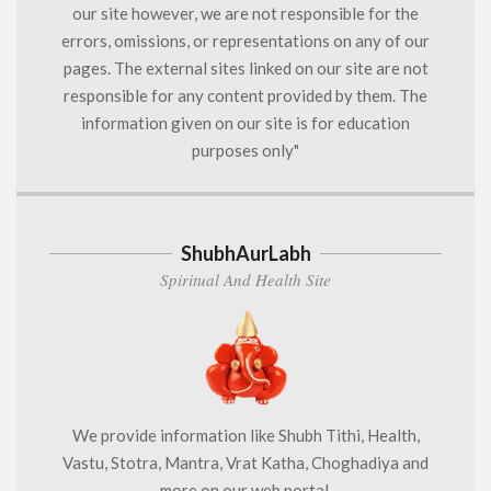
our site however, we are not responsible for the
errors, omissions, or representations on any of our
pages. The external sites linked on our site are not
responsible for any content provided by them. The
information given on our site is for education
purposes only"
ShubhAurLabh
Spiritual And Health Site
We provide information like Shubh Tithi, Health,
Vastu, Stotra, Mantra, Vrat Katha, Choghadiya and
more on our web portal.