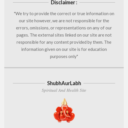
Disclaimer :
"We try to provide the correct or true information on
our site however, we are not responsible for the
errors, omissions, or representations on any of our
pages. The external sites linked on our site are not
responsible for any content provided by them. The
information given on our site is for education
purposes only"
ShubhAurLabh
Spiritual And Health Site