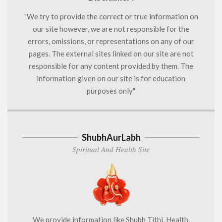
"We try to provide the correct or true information on
our site however, we are not responsible for the
errors, omissions, or representations on any of our
pages. The external sites linked on our site are not
responsible for any content provided by them. The
information given on our site is for education
purposes only"
ShubhAurLabh
Spiritual And Health Site
We provide information like Shubh Tithi, Health,