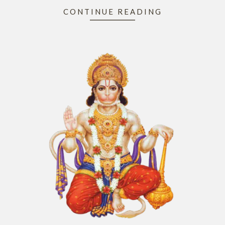
CONTINUE READING