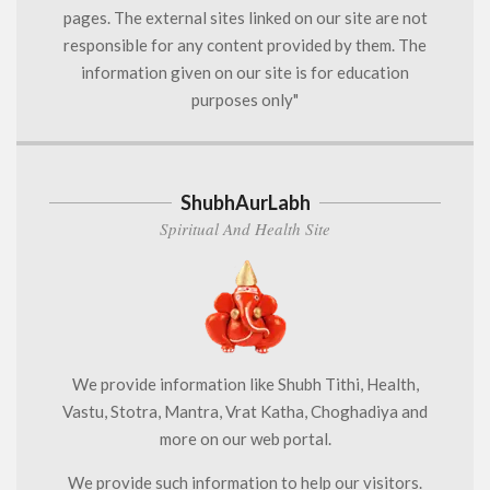
pages. The external sites linked on our site are not
responsible for any content provided by them. The
information given on our site is for education
purposes only"
ShubhAurLabh
Spiritual And Health Site
We provide information like Shubh Tithi, Health,
Vastu, Stotra, Mantra, Vrat Katha, Choghadiya and
more on our web portal.
We provide such information to help our visitors.