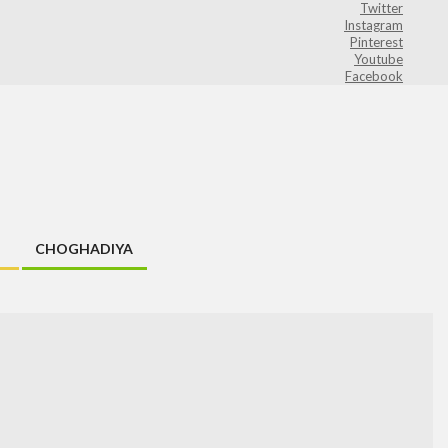
Twitter
Instagram
Pinterest
Youtube
Facebook
CHOGHADIYA