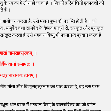
्णु के स्वरुप में लीन हो जाता है । जिसने हरिबोधिनी एकादशी की
े हैं ।
 आयोजन करता है, उसे महान पुण्य की प्राप्ति होती है । जो
ेद , यजुर्वेद तथा सामवेद के वैष्णव मन्त्रों से, संस्कृत और प्राकृत
ो सन्तुष्ट करता है उसे भगवान विष्णु भी परमानन्द प्रदान करते हैं
ौ गातां नामसहस्रकम्
।
्णोर्वैष्णवानां समापत: ।
 यत्र नारायण: त्वयम् ।
के समीप गीता और विष्णुसहस्रनाम का पाठ करता है, वह उस परम
 मथुरा और व्रज में भगवान विष्णु के बालचरित्र का जो वर्णन