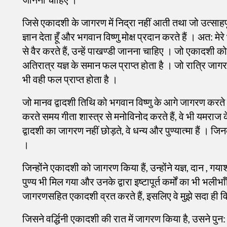
जिसे एकादशी के जागरण में निद्रा नहीं आती तथा जो उत्साहपूर
ज्ञान देता हूँ और भगवान विष्णु मोक्ष प्रदान करते हैं । अत:
से वैर करते हैं, उन्हें पाखण्डी जानना चाहिए । जो एकादशी को 
अतिरात्र यज्ञ के समान फल प्राप्त होता है । जो रात्रि जागरण
भी वही फल प्राप्त होता है ।
जो मानव द्वादशी तिथि को भगवान विष्णु के आगे जागरण करते हैं
करते समय गीता शास्त्र से मनोविनोद करते हैं, वे भी यमराज के 
द्वादशी का जागरण नहीं छोड़ते, वे धन्य और पुण्यात्मा हैं । जिन
।
जिन्होंने एकादशी को जागरण किया हैं, उन्होंने यज्ञ, दान , गया
पुण्य भी मिल गया और उनके द्वारा इष्टापूर्त कर्मों का भी भल
जागरणसहित एकादशी व्रत करते हैं, इसलिए वे मुझे सदा ही विश
जिसने वर्द्धिनी एकादशी की रात में जागरण किया है, उसने पुन: