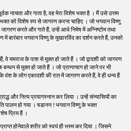
्वक नाचता और गाता है, वह मेरा विशेष भक्त है । मैं उसे उत्तम
 मेरे भक्त को विशेष रुप से जागरण करना चाहिए । जो भगवान विष्णु
जागरण करते और गाते हैं, उन्हें आधे निमेष में अग्निष्टोम तथा
 में बारंबार भगवान विष्णु के मुखारविंद का दर्शन करते हैं, उनको
, वे यमराज के पाश से मुक्त हो जाते हैं ।
जो द्वादशी को जागरण
बन्धन से मुक्त हो जाते हैं । जो प्राणत्याग हो जाने पर भी
के वंश के लोग एकादशी की रात में जागरण करते हैं, वे ही धन्य हैं
श्राद्ध और नित्य प्रयागस्नान कर लिया । उन्हें संन्यासियों का
ीभाँति पालन हो गया । षडानन ! भगवान विष्णु के भक्त
ेष प्रिय हैं ।
 प्राप्त होनेवाले शरीर को स्वयं ही भस्म कर दिया । जिसने