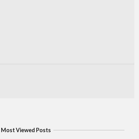
Most Viewed Posts