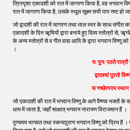
त्रिस्पृशा एकादशी को रात में जागरण किया है, वह भगवान विष
रात में जागरण किया है, उसके स्थूल सूक्ष्म सभी पाप नष्ट हो जात
जो द्वादशी की रात में जागरण तथा ताल स्वर के साथ संगीत का
एकादशी के दिन ॠषियों द्वारा बनाये हुए दिव्य स्तोत्रों से, ॠग्व
के अन्य स्तोत्रों से व गीत वाद्य आदि के द्वारा भगवान विष्णु क
।
य: पुन: पठते रात्र
द्वादश्यां पुरतो विष
स गच्छेत्परम स्थान
जो एकादशी की रात में भगवान विष्णु के आगे वैष्णव भक्तों 
धाम में जाता है, जहाँ साक्षात् भगवान नारायण विराजमान हैं ।
पुण्यमय भागवत तथा स्कन्दपुराण भगवान विष्णु को प्रिय हैं ।