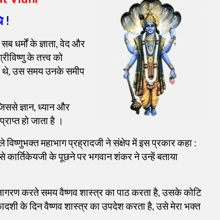
ि !
:
सब धर्मों के ज्ञाता, वेद और
रीविष्णु के तत्त्व को
हुए थे, उस समय उनके समीप
िससे ज्ञान, ध्यान और
्राप्त हो जाता है ।
 विष्णुभक्त महाभाग प्रह्रादजी ने संक्षेप में इस प्रकार कहा :
िसे कार्तिकेयजी के पूछने पर भगवान शंकर ने उन्हें बताया
 जागरण करते समय वैष्णव शास्त्र का पाठ करता है, उसके कोटि
एकादशी के दिन वैष्णव शास्त्र का उपदेश करता है, उसे मेरा भक्त