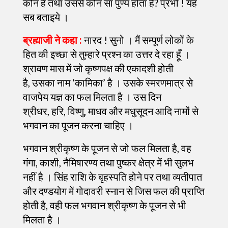
कौन हैं तथा उससे कौन सा पुण्य होता है? प्रभो ! यह
सब बताइये ।
ब्रह्माजी ने कहा :
नारद ! सुनो । मैं सम्पूर्ण लोकों के
हित की इच्छा से तुम्हारे प्रश्न का उत्तर दे रहा हूँ ।
श्रावण मास में जो कृष्णपक्ष की एकादशी होती
है, उसका नाम ‘कामिका’ है । उसके स्मरणमात्र से
वाजपेय यज्ञ का फल मिलता है । उस दिन
श्रीधर, हरि, विष्णु, माधव और मधुसूदन आदि नामों से
भगवान का पूजन करना चाहिए ।
भगवान श्रीकृष्ण के पूजन से जो फल मिलता है, वह
गंगा, काशी, नैमिषारण्य तथा पुष्कर क्षेत्र में भी सुलभ
नहीं है । सिंह राशि के बृहस्पति होने पर तथा व्यतीपात
और दण्डयोग में गोदावरी स्नान से जिस फल की प्राप्ति
होती है, वही फल भगवान श्रीकृष्ण के पूजन से भी
मिलता है ।