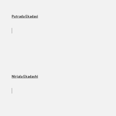
Putrada Ekadasi
Nirjala Ekadashi