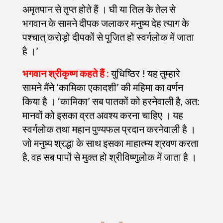
अमृतपान से तृप्त होते हैं । घी या तिल के तेल से
भगवान के सामने दीपक जलाकर मनुष्य देह त्याग के
पश्चात् करोड़ो दीपकों से पूजित हो स्वर्गलोक में जाता
है ।’
भगवान श्रीकृष्ण कहते हैं :
युधिष्ठिर ! यह तुम्हारे
सामने मैंने ‘कामिका एकादशी’ की महिमा का वर्णन
किया है । ‘कामिका’ सब पातकों को हरनेवाली है, अत:
मानवों को इसका व्रत अवश्य करना चाहिए । यह
स्वर्गलोक तथा महान पुण्यफल प्रदान करनेवाली है ।
जो मनुष्य श्रद्धा के साथ इसका माहात्म्य श्रवण करता
है, वह सब पापों से मुक्त हो श्रीविष्णुलोक में जाता है ।