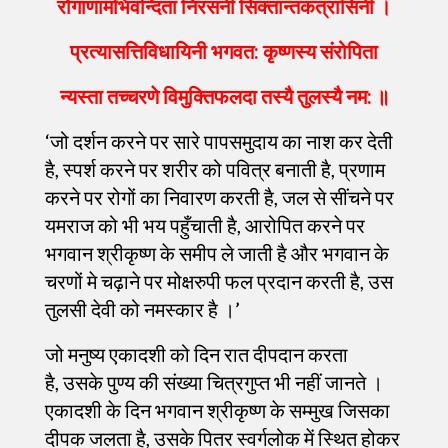
रोगाणामभिवन्दिता निरसनी सिक्तान्तकत्रासिनी ।
प्रत्यासत्तिविधायिनी भगवत: कृष्णस्य संरोपिता
न्यस्ता तच्चरणे विमुक्तिफलदा तस्यै तुलस्यै नम: ॥
‘जो दर्शन करने पर सारे पापसमुदाय का नाश कर देती
है, स्पर्श करने पर शरीर को पवित्र बनाती है, प्रणाम
करने पर रोगों का निवारण करती है, जल से सींचने पर
यमराज को भी भय पहुँचाती है, आरोपित करने पर
भगवान श्रीकृष्ण के समीप ले जाती है और भगवान के
चरणों मे चढ़ाने पर मोक्षरुपी फल प्रदान करती है, उस
तुलसी देवी को नमस्कार है ।’
जो मनुष्य एकादशी को दिन रात दीपदान करता
है, उसके पुण्य की संख्या चित्रगुप्त भी नहीं जानते ।
एकादशी के दिन भगवान श्रीकृष्ण के सम्मुख जिसका
दीपक जलता है, उसके पितर स्वर्गलोक में स्थित होकर