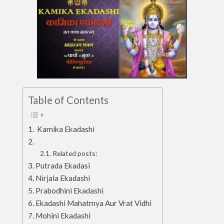
Table of Contents
Kamika Ekadashi
Related posts:
Putrada Ekadasi
Nirjala Ekadashi
Prabodhini Ekadashi
Ekadashi Mahatmya Aur Vrat Vidhi
Mohini Ekadashi