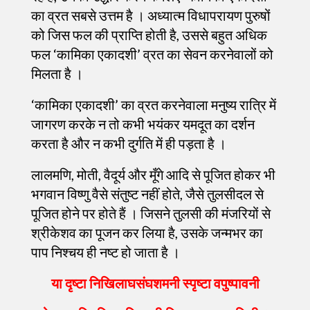
का व्रत सबसे उत्तम है । अध्यात्म विधापरायण पुरुषों
को जिस फल की प्राप्ति होती है, उससे बहुत अधिक
फल ‘कामिका एकादशी’ व्रत का सेवन करनेवालों को
मिलता है ।
‘कामिका एकादशी’ का व्रत करनेवाला मनुष्य रात्रि में
जागरण करके न तो कभी भयंकर यमदूत का दर्शन
करता है और न कभी दुर्गति में ही पड़ता है ।
लालमणि, मोती, वैदूर्य और मूँगे आदि से पूजित होकर भी
भगवान विष्णु वैसे संतुष्ट नहीं होते, जैसे तुलसीदल से
पूजित होने पर होते हैं । जिसने तुलसी की मंजरियों से
श्रीकेशव का पूजन कर लिया है, उसके जन्मभर का
पाप निश्चय ही नष्ट हो जाता है ।
या दृष्टा निखिलाघसंघशमनी स्पृष्टा वपुष्पावनी