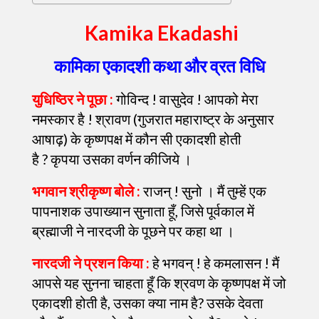
Kamika Ekadashi
कामिका एकादशी
कथा और व्रत विधि
युधिष्ठिर ने पूछा :
गोविन्द ! वासुदेव ! आपको मेरा
नमस्कार है ! श्रावण (गुजरात महाराष्ट्र के अनुसार
आषाढ़) के कृष्णपक्ष में कौन सी एकादशी होती
है ? कृपया उसका वर्णन कीजिये ।
भगवान श्रीकृष्ण बोले :
राजन् ! सुनो । मैं तुम्हें एक
पापनाशक उपाख्यान सुनाता हूँ, जिसे पूर्वकाल में
ब्रह्माजी ने नारदजी के पूछने पर कहा था ।
नारदजी ने प्रशन किया :
हे भगवन् ! हे कमलासन ! मैं
आपसे यह सुनना चाहता हूँ कि श्रवण के कृष्णपक्ष में जो
एकादशी होती है, उसका क्या नाम है? उसके देवता