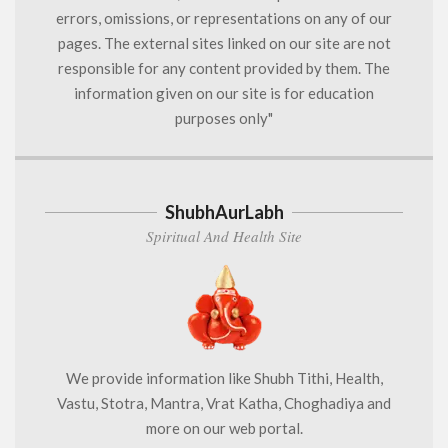
errors, omissions, or representations on any of our
pages. The external sites linked on our site are not
responsible for any content provided by them. The
information given on our site is for education
purposes only"
ShubhAurLabh
Spiritual And Health Site
We provide information like Shubh Tithi, Health,
Vastu, Stotra, Mantra, Vrat Katha, Choghadiya and
more on our web portal.