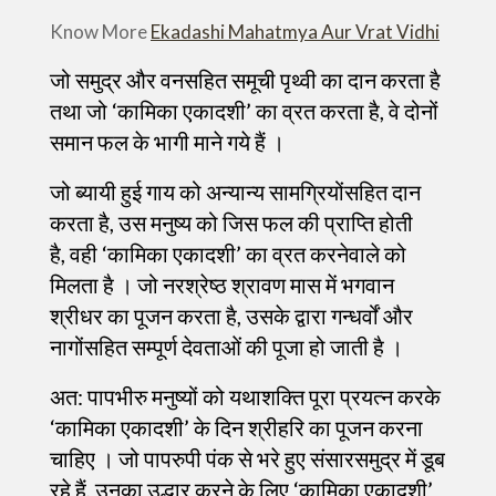
Know More
Ekadashi Mahatmya Aur Vrat Vidhi
जो समुद्र और वनसहित समूची पृथ्वी का दान करता है
तथा जो ‘कामिका एकादशी’ का व्रत करता है, वे दोनों
समान फल के भागी माने गये हैं ।
जो ब्यायी हुई गाय को अन्यान्य सामग्रियोंसहित दान
करता है, उस मनुष्य को जिस फल की प्राप्ति होती
है, वही ‘कामिका एकादशी’ का व्रत करनेवाले को
मिलता है । जो नरश्रेष्ठ श्रावण मास में भगवान
श्रीधर का पूजन करता है, उसके द्वारा गन्धर्वों और
नागोंसहित सम्पूर्ण देवताओं की पूजा हो जाती है ।
अत: पापभीरु मनुष्यों को यथाशक्ति पूरा प्रयत्न करके
‘कामिका एकादशी’ के दिन श्रीहरि का पूजन करना
चाहिए । जो पापरुपी पंक से भरे हुए संसारसमुद्र में डूब
रहे हैं, उनका उद्धार करने के लिए ‘कामिका एकादशी’