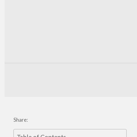
Share: