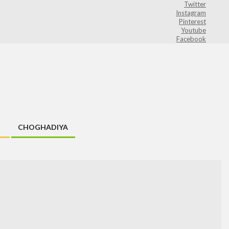
Twitter
Instagram
Pinterest
Youtube
Facebook
CHOGHADIYA