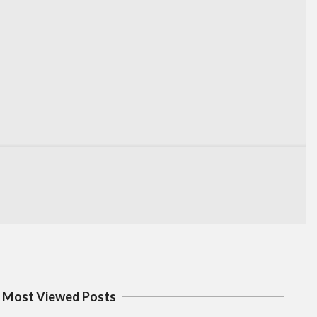
Most Viewed Posts