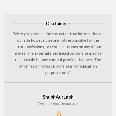
Disclaimer :
"We try to provide the correct or true information on
our site however, we are not responsible for the
errors, omissions, or representations on any of our
pages. The external sites linked on our site are not
responsible for any content provided by them. The
information given on our site is for education
purposes only"
ShubhAurLabh
Spiritual And Health Site