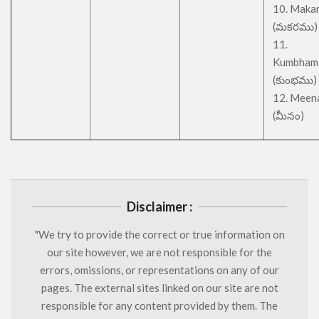
10. Maka
(మకరము)
11.
Kumbham
(కుంభము)
12. Meen
(మీనం)
Disclaimer :
"We try to provide the correct or true information on
our site however, we are not responsible for the
errors, omissions, or representations on any of our
pages. The external sites linked on our site are not
responsible for any content provided by them. The