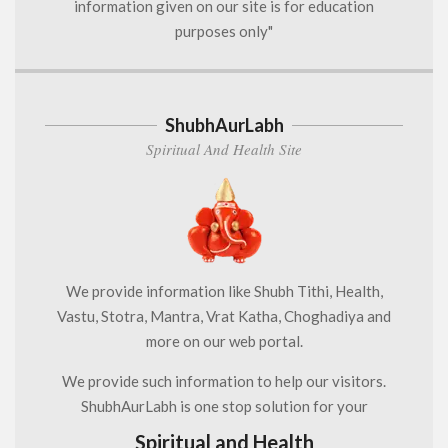
information given on our site is for education
purposes only"
ShubhAurLabh
Spiritual And Health Site
We provide information like Shubh Tithi, Health,
Vastu, Stotra, Mantra, Vrat Katha, Choghadiya and
more on our web portal.
We provide such information to help our visitors.
ShubhAurLabh is one stop solution for your
Spiritual and Health