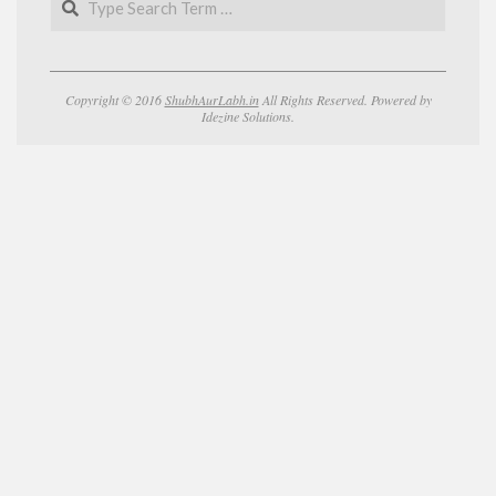
Copyright © 2016
ShubhAurLabh.in
All Rights Reserved. Powered by
Idezine Solutions.