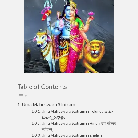
Table of Contents
Uma Maheswara Stotram
Uma Maheswara Stotram in Telugu / ఉమా
మహేశ్వర స్తోత్రం
Uma Maheswara Stotram in Hindi / उमा महेश्वर
स्तोत्रम्
Uma Maheswara Stotram in English