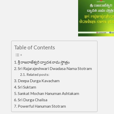
Table of Contents
శ్రీ రాజరాజేశ్వరి ద్వాదశ నామ స్తోత్రం
Sri Rajarajeshwari Dwadasa Nama Stotram
Related posts:
Deepa Durga Kavacham
Sri Suktam
Sankat Mochan Hanuman Ashtakam
Sri Durga Chalisa
Powerful Hanuman Stotram