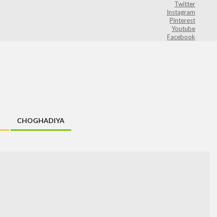
Twitter
Instagram
Pinterest
Youtube
Facebook
CHOGHADIYA