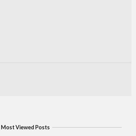
Most Viewed Posts