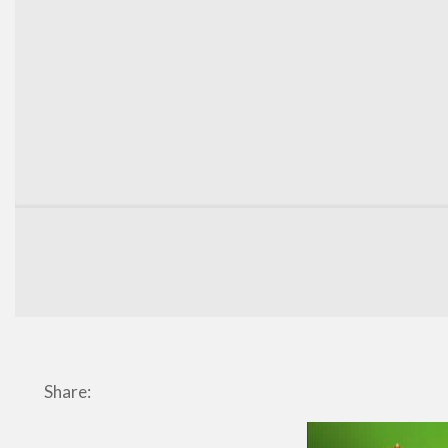
Share: