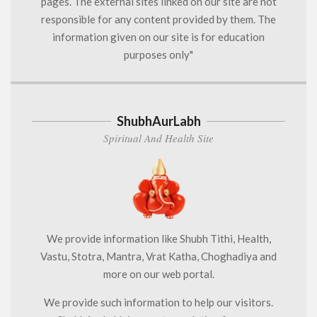
pages. The external sites linked on our site are not
responsible for any content provided by them. The
information given on our site is for education
purposes only"
ShubhAurLabh
Spiritual And Health Site
We provide information like Shubh Tithi, Health,
Vastu, Stotra, Mantra, Vrat Katha, Choghadiya and
more on our web portal.
We provide such information to help our visitors.