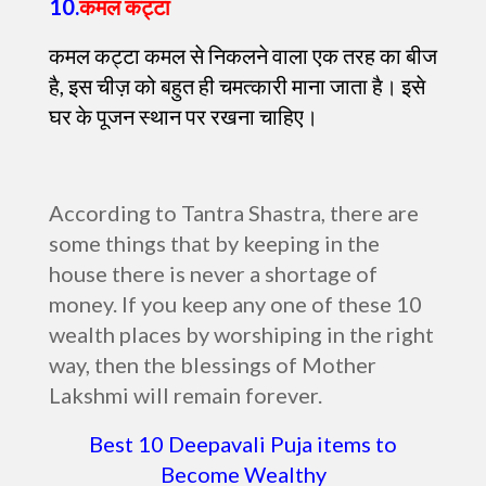
10.
कमल कट्टा
कमल कट्टा कमल से निकलने वाला एक तरह का बीज
है, इस चीज़ को बहुत ही चमत्कारी माना जाता है। इसे
घर के पूजन स्थान पर रखना चाहिए।
According to Tantra Shastra, there are
some things that by keeping in the
house there is never a shortage of
money. If you keep any one of these 10
wealth places by worshiping in the right
way, then the blessings of Mother
Lakshmi will remain forever.
Best 10 Deepavali Puja items to
Become Wealthy