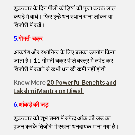
शुक्रवार के दिन पीली कौड़ियां की पूजा करके लाल
कपड़े में बांधे। फिर इन्हें धन स्थान यानी लाॅकर या
तिजोरी में रखें।
5.
गोमती चक्र
आकर्षण और स्थायित्व के लिए इसका उपयोग किया
जाता है। 11 गोमती चक्र पीले वस्त्र में लपेट कर
तिजोरी में रखने से कभी धन की कमी नहीं होती।
Know More
20 Powerful Benefits and
Lakshmi Mantra on Diwali
6.
आंकड़े की जड़
शुक्रवार को शुभ समय में सफेद आंक की जड़ का
पूजन करके तिजोरी में रखना धनदायक माना गया है।