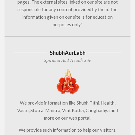
pages. The external sites linked on our site are not
responsible for any content provided by them. The
information given on our site is for education
purposes only"
ShubhAurLabh
Spiritual And Health Site
We provide information like Shubh Tithi, Health,
Vastu, Stotra, Mantra, Vrat Katha, Choghadiya and
more on our web portal.
We provide such information to help our visitors.