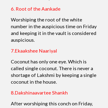
6. Root of the Aankade
Worshiping the root of the white
number in the auspicious time on Friday
and keeping it in the vault is considered
auspicious.
7.Ekaakshee Naariyal
Coconut has only one eye. Which is
called single coconut. There is never a
shortage of Lakshmi by keeping a single
coconut in the house.
8.Dakshinaavartee Shankh
After worshiping this conch on Friday,