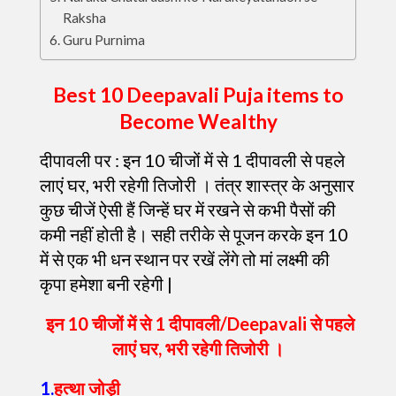
Raksha
Guru Purnima
Best 10 Deepavali Puja items to
Become Wealthy
दीपावली पर : इन 10 चीजों में से 1 दीपावली से पहले
लाएं घर, भरी रहेगी तिजोरी ।
तंत्र शास्त्र के अनुसार
कुछ चीजें ऐसी हैं जिन्हें घर में रखने से कभी पैसों की
कमी नहीं होती है। सही तरीके से पूजन करके इन 10
में से एक भी धन स्थान पर रखें लेंगे तो मां लक्ष्मी की
कृपा हमेशा बनी रहेगी |
इन 10 चीजों में से 1 दीपावली/Deepavali से पहले
लाएं घर, भरी रहेगी तिजोरी ।
1.
हत्था जोड़ी