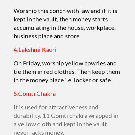
Worship this conch with law and if it is
kept in the vault, then money starts
accumulating in the house, workplace,
business place and store.
4.Lakshmi Kauri
On Friday, worship yellow cowries and
tie them in red clothes. Then keep them
in the money place i.e. locker or safe.
5.Gomti Chakra
It is used for attractiveness and
durability. 11 Gomti chakra wrapped in
a yellow cloth and kept in the vault
never lacks money.