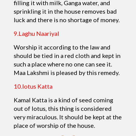
filling it with milk, Ganga water, and
sprinkling it in the house removes bad
luck and there is no shortage of money.
9.Laghu Naariyal
Worship it according to the law and
should be tied in a red cloth and kept in
such a place where no one can see it.
Maa Lakshmi is pleased by this remedy.
10.lotus Katta
Kamal Katta is a kind of seed coming
out of lotus, this thing is considered
very miraculous. It should be kept at the
place of worship of the house.