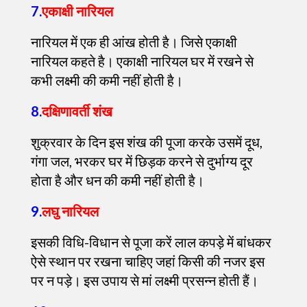
7.
एकाक्षी नारियल
नारियल में एक ही आंख होती है। जिसे एकाक्षी
नारियल कहते है। एकाक्षी नारियल घर में रखने से
कभी लक्ष्मी की कमी नहीं होती है।
8.
दक्षिणावर्ती शंख
शुक्रवार के दिन इस शंख की पूजा करके उसमें दूध,
गंगा जल, भरकर घर में छिड़क करने से दुर्भाग्य दूर
होता है और धन की कमी नहीं होती है।
9.
लघु नारियल
इसकी विधि-विधान से पूजा करें लाल कपड़े में बांधकर
ऐसे स्थान पर रखना चाहिए जहां किसी की नजर इस
पर न पड़े। इस उपाय से मां लक्ष्मी प्रसन्न होती हैं।