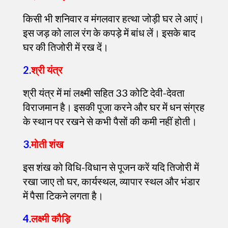
किसी भी शनिवार व मंगलवार हत्था जोड़ी घर ले आएं।
इस जड़ को लाल रंग के कपड़े में बांध लें। इसके बाद
घर की तिजोरी में रख दें।
2.
श्री यंत्र
श्री यंत्र में मां लक्ष्मी सहित 33 कोटि देवी-देवता
विराजमान है। इसकी पूजा करने और घर में धन संग्रह
के स्थान पर रखने से कभी पैसों की कमी नहीं होती।
3.
मोती शंख
इस शंख को विधि-विधान से पूजन करें यदि तिजोरी में
रखा जाए तो घर, कार्यस्थल, व्यापार स्थल और भंडार
में पैसा टिकने लगता है।
4.
लक्ष्मी कौड़ि