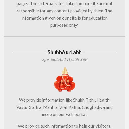
pages. The external sites linked on our site are not
responsible for any content provided by them. The
information given on our site is for education
purposes only"
ShubhAurLabh
Spiritual And Health Site
We provide information like Shubh Tithi, Health,
Vastu, Stotra, Mantra, Vrat Katha, Choghadiya and
more on our web portal.
We provide such information to help our visitors.