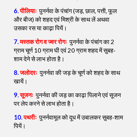
6.
पीलियाः
पुनर्नवा के पंचांग (जड़, छाल, पत्ती, फूल
और बीज) को शहद एवं मिश्री के साथ लें अथवा
उसका रस या काढ़ा पियें।
7.
मस्तक रोग व ज्वर रोगः
पुनर्नवा के पंचांग का 2
ग्राम चूर्ण 10 ग्राम घी एवं 20 ग्राम शहद में सुबह-
शाम देने से लाभ होता है।
8.
जलोदरः
पुनर्नवा की जड़ के चूर्ण को शहद के साथ
खायें।
9.
सूजनः
पुनर्नवा की जड़ का काढ़ा पिलाने एवं सूजन
पर लेप करने से लाभ होता है।
10.
पथरीः
पुनर्नवामूल को दूध में उबालकर सुबह-शाम
पियें।