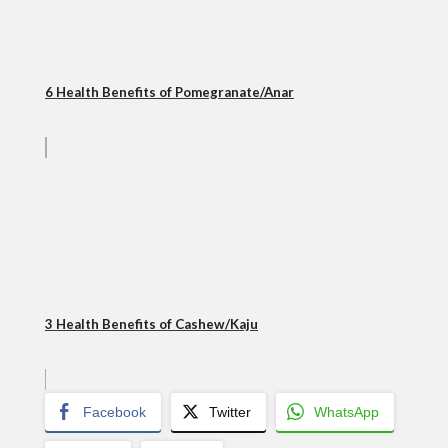
6 Health Benefits of Pomegranate/Anar
3 Health Benefits of Cashew/Kaju
Facebook
Twitter
WhatsApp