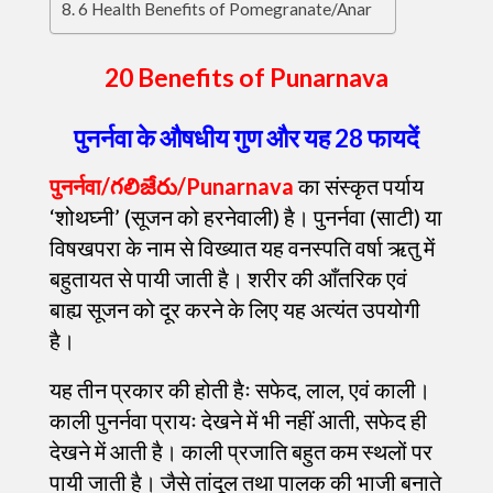
6 Health Benefits of Pomegranate/Anar
20 Benefits of Punarnava
पुनर्नवा के औषधीय गुण और यह 28 फायदें
पुनर्नवा/గలిజేరు/Punarnava
का संस्कृत पर्याय
‘शोथघ्नी’ (सूजन को हरनेवाली) है। पुनर्नवा (साटी) या
विषखपरा के नाम से विख्यात यह वनस्पति वर्षा ऋतु में
बहुतायत से पायी जाती है। शरीर की आँतरिक एवं
बाह्य सूजन को दूर करने के लिए यह अत्यंत उपयोगी
है।
यह तीन प्रकार की होती हैः सफेद, लाल, एवं काली।
काली पुनर्नवा प्रायः देखने में भी नहीं आती, सफेद ही
देखने में आती है। काली प्रजाति बहुत कम स्थलों पर
पायी जाती है। जैसे तांदूल तथा पालक की भाजी बनाते