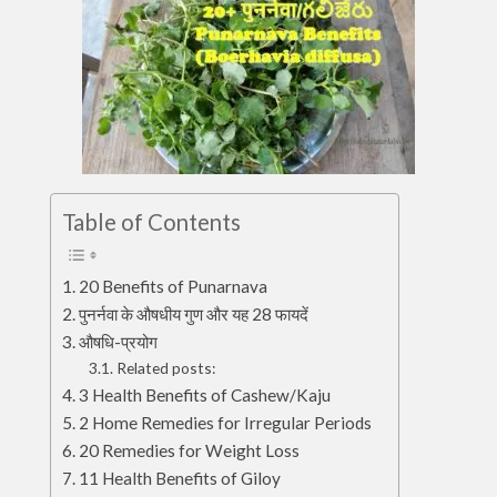
Table of Contents
20 Benefits of Punarnava
पुनर्नवा के औषधीय गुण और यह 28 फायदें
औषधि-प्रयोग
Related posts:
3 Health Benefits of Cashew/Kaju
2 Home Remedies for Irregular Periods
20 Remedies for Weight Loss
11 Health Benefits of Giloy