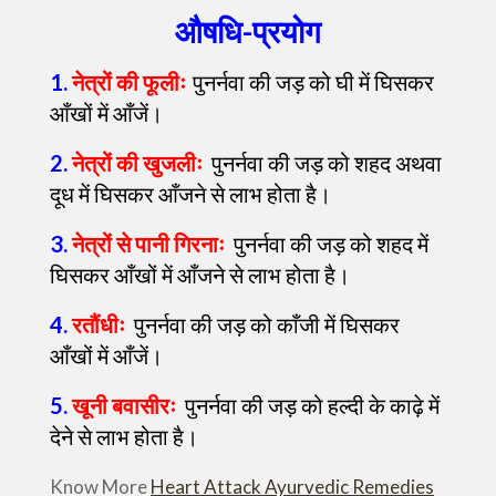
औषधि-प्रयोग
1.
नेत्रों की फूलीः
पुनर्नवा की जड़ को घी में घिसकर
आँखों में आँजें।
2.
नेत्रों की खुजलीः
पुनर्नवा की जड़ को शहद अथवा
दूध में घिसकर आँजने से लाभ होता है।
3.
नेत्रों से पानी गिरनाः
पुनर्नवा की जड़ को शहद में
घिसकर आँखों में आँजने से लाभ होता है।
4.
रतौंधीः
पुनर्नवा की जड़ को काँजी में घिसकर
आँखों में आँजें।
5.
खूनी बवासीरः
पुनर्नवा की जड़ को हल्दी के काढ़े में
देने से लाभ होता है।
Know More
Heart Attack Ayurvedic Remedies