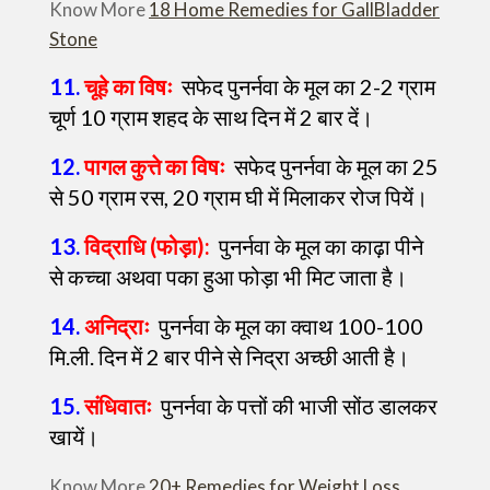
Know More
18 Home Remedies for GallBladder
Stone
11.
चूहे का विषः
सफेद पुनर्नवा के मूल का 2-2 ग्राम
चूर्ण 10 ग्राम शहद के साथ दिन में 2 बार दें।
12.
पागल कुत्ते का विषः
सफेद पुनर्नवा के मूल का 25
से 50 ग्राम रस, 20 ग्राम घी में मिलाकर रोज पियें।
13.
विद्राधि (फोड़ा):
पुनर्नवा के मूल का काढ़ा पीने
से कच्चा अथवा पका हुआ फोड़ा भी मिट जाता है।
14.
अनिद्राः
पुनर्नवा के मूल का क्वाथ 100-100
मि.ली. दिन में 2 बार पीने से निद्रा अच्छी आती है।
15.
संधिवातः
पुनर्नवा के पत्तों की भाजी सोंठ डालकर
खायें।
Know More
20+ Remedies for Weight Loss