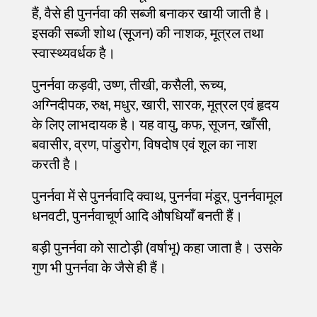
हैं, वैसे ही पुनर्नवा की सब्जी बनाकर खायी जाती है।
इसकी सब्जी शोथ (सूजन) की नाशक, मूत्रल तथा
स्वास्थ्यवर्धक है।
पुनर्नवा कड़वी, उष्ण, तीखी, कसैली, रूच्य,
अग्निदीपक, रुक्ष, मधुर, खारी, सारक, मूत्रल एवं हृदय
के लिए लाभदायक है। यह वायु, कफ, सूजन, खाँसी,
बवासीर, व्रण, पांडुरोग, विषदोष एवं शूल का नाश
करती है।
पुनर्नवा में से पुनर्नवादि क्वाथ, पुनर्नवा मंडूर, पुनर्नवामूल
धनवटी, पुनर्नवाचूर्ण आदि औषधियाँ बनती हैं।
बड़ी पुनर्नवा को साटोड़ी (वर्षाभू) कहा जाता है। उसके
गुण भी पुनर्नवा के जैसे ही हैं।