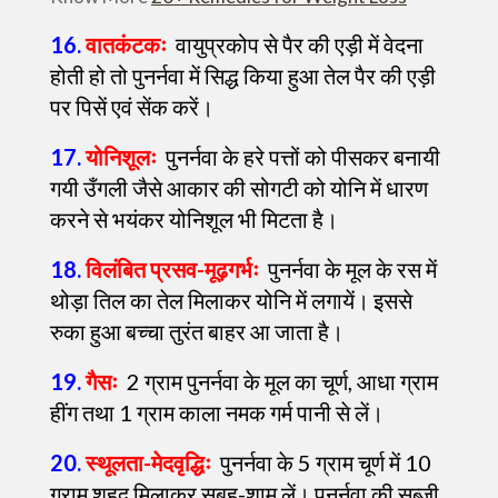
16.
वातकंटकः
वायुप्रकोप से पैर की एड़ी में वेदना
होती हो तो पुनर्नवा में सिद्ध किया हुआ तेल पैर की एड़ी
पर पिसें एवं सेंक करें।
17.
योनिशूलः
पुनर्नवा के हरे पत्तों को पीसकर बनायी
गयी उँगली जैसे आकार की सोगटी को योनि में धारण
करने से भयंकर योनिशूल भी मिटता है।
18.
विलंबित प्रसव-मूढ़गर्भः
पुनर्नवा के मूल के रस में
थोड़ा तिल का तेल मिलाकर योनि में लगायें। इससे
रुका हुआ बच्चा तुरंत बाहर आ जाता है।
19.
गैसः
2 ग्राम पुनर्नवा के मूल का चूर्ण, आधा ग्राम
हींग तथा 1 ग्राम काला नमक गर्म पानी से लें।
20.
स्थूलता-मेदवृद्धिः
पुनर्नवा के 5 ग्राम चूर्ण में 10
ग्राम शहद मिलाकर सुबह-शाम लें। पुनर्नवा की सब्जी