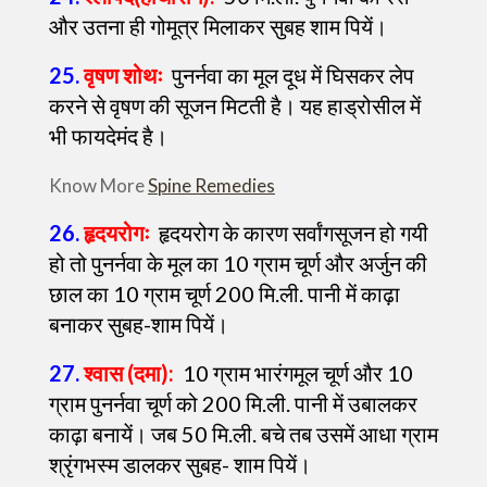
और उतना ही गोमूत्र मिलाकर सुबह शाम पियें।
25.
वृषण शोथः
पुनर्नवा का मूल दूध में घिसकर लेप
करने से वृषण की सूजन मिटती है। यह हाड्रोसील में
भी फायदेमंद है।
Know More
Spine Remedies
26.
हृदयरोगः
हृदयरोग के कारण सर्वांगसूजन हो गयी
हो तो पुनर्नवा के मूल का 10 ग्राम चूर्ण और अर्जुन की
छाल का 10 ग्राम चूर्ण 200 मि.ली. पानी में काढ़ा
बनाकर सुबह-शाम पियें।
27.
श्वास (दमा):
10 ग्राम भारंगमूल चूर्ण और 10
ग्राम पुनर्नवा चूर्ण को 200 मि.ली. पानी में उबालकर
काढ़ा बनायें। जब 50 मि.ली. बचे तब उसमें आधा ग्राम
श्रृंगभस्म डालकर सुबह- शाम पियें।