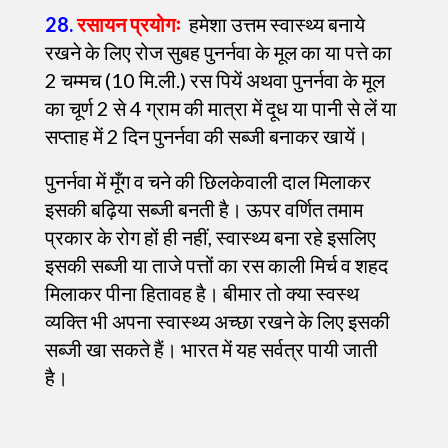
28.
रसायन प्रयोगः
हमेशा उत्तम स्वास्थ्य बनाये
रखने के लिए रोज सुबह पुनर्नवा के मूल का या पत्ते का
2 चम्मच (10 मि.ली.) रस पियें अथवा पुनर्नवा के मूल
का चूर्ण 2 से 4 ग्राम की मात्रा में दूध या पानी से लें या
सप्ताह में 2 दिन पुनर्नवा की सब्जी बनाकर खायें।
पुनर्नवा में मूँग व चने की छिलकेवाली दाल मिलाकर
इसकी बढ़िया सब्जी बनती है। ऊपर वर्णित तमाम
प्रकार के रोग हों ही नहीं, स्वास्थ्य बना रहे इसलिए
इसकी सब्जी या ताजे पत्तों का रस काली मिर्च व शहद
मिलाकर पीना हितावह है। बीमार तो क्या स्वस्थ
व्यक्ति भी अपना स्वास्थ्य अच्छा रखने के लिए इसकी
सब्जी खा सकते हैं। भारत में यह सर्वत्र पायी जाती
है।