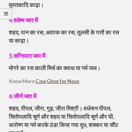
मुस्तकादि काढ़ा।
4.श्लेष्म ज्वर में
शहद, पान का रस, अदरक का रस, तुलसी के पत्तों का रस
या काढ़ा।
5.सन्निपात ज्वर में
मोगरे का रस काली मिर्च का क्वाथ या गर्म जल।
Know More
Cow Ghee for Nose
6.जीर्ण ज्वर में
शहद, पीपल, जीरा, गुड़, जीरा मिश्री। वर्धमान पीपल,
सितोपलादि चूर्ण और शहद या सितोपलादि चूर्ण और घी,
धारोष्ण या गर्म करके ठंडा किया गया दूध, शक्कर या सौंठ