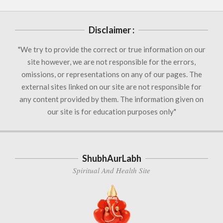
Disclaimer :
"We try to provide the correct or true information on our
site however, we are not responsible for the errors,
omissions, or representations on any of our pages. The
external sites linked on our site are not responsible for
any content provided by them. The information given on
our site is for education purposes only"
ShubhAurLabh
Spiritual And Health Site