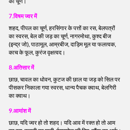
का चूर्ण।
7.विषम ज्वर में
शहद, पीपल का चूर्ण, हरसिंगार के पत्तों का रस, बेलपत्रों
का स्वरस, बेल की जड़ का चूर्ण, नागरमोथा, कुश्द बीज
(इन्द्र जो), पाठामूल, आम्रबीज, दाड़िम मूल या फलत्वक,
काच के फूल, कुरंज वृक्षत्वद।
8.अतिसार में
छाछ, चावल का धोवन, कुटज की छाल या जड़ को सिल पर
पीसकर निकाला गया स्वरस, धान्य पैचक क्वाथ, बेलगिरी
का क्वाथ।
9.आमांश में
छाछ, यदि ज्वर हो तो शहद। यदि आव में रक्त हो तो आम