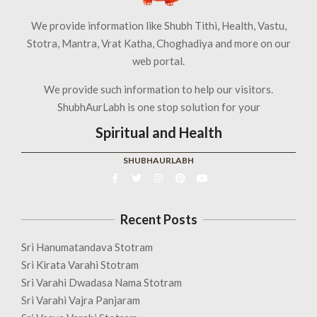
We provide information like Shubh Tithi, Health, Vastu,
Stotra, Mantra, Vrat Katha, Choghadiya and more on our
web portal.
We provide such information to help our visitors.
ShubhAurLabh is one stop solution for your
Spiritual and Health
SHUBHAURLABH
Recent Posts
Sri Hanumatandava Stotram
Sri Kirata Varahi Stotram
Sri Varahi Dwadasa Nama Stotram
Sri Varahi Vajra Panjaram