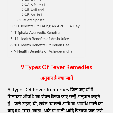
7.विषम ज्वर में
8.अतिसार में
9.आमांश में
Related posts:
30 Benefits Of Eating An APPLE A Day
Triphala Ayurvedic Benefits
11 Health Benefits of Amla Juice
10 Health Benefits Of Indian Bael
9 Health Benefits of Ashwagandha
9 Types Of Fever Remedies
अनुपान है क्या जानें
9 Types Of Fever Remedies जिन पदार्थों में
मिलाकर औषधि का सेवन किया जाए उन्हें अनुपान कहते
हैं। जैसे शहद, घी, शर्बत, चाशनी आदि या औषधि खाने का
बाद दूध, छाछ, काढ़ा, अर्क या पानी आदि पिलाया जाए उसे