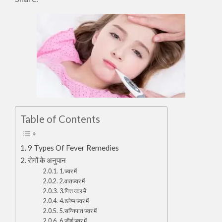
Table of Contents
9 Types Of Fever Remedies
रोगों के अनुपान
1.ज्वर में
2.वातज्वर में
3.पित्त ज्वर में
4.श्लेष्म ज्वर में
5.सन्निपात ज्वर में
6.जीर्ण ज्वर में