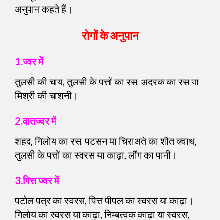
अनुपान कहते हैं।
रोगों के अनुपान
1.ज्वर में
तुलसी की चाय, तुलसी के पत्तों का रस, अदरक का रस या
मिश्री की चाशनी।
2.वातज्वर में
शहद, गिलोय का रस, पटसन या चिराअते का शीत क्वाथ,
तुलसी के पत्तों का स्वरस या काढ़ा, लौंग का पानी।
3.पित्त ज्वर में
पटोल पत्र का स्वरस, पित्त पीपल का स्वरस या काढ़ा।
गिलोय का स्वरस या काढ़ा, निम्बत्वक काढ़ा या स्वरस,