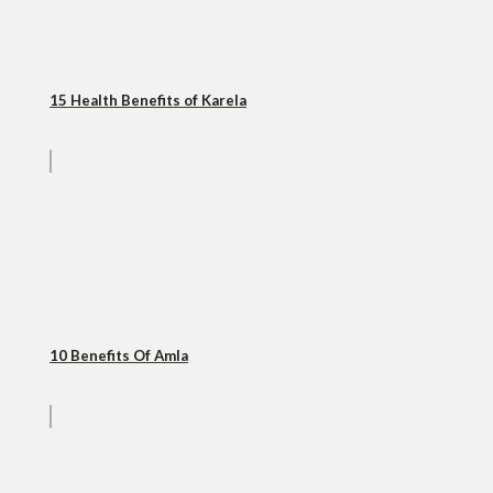
15 Health Benefits of Karela
10 Benefits Of Amla