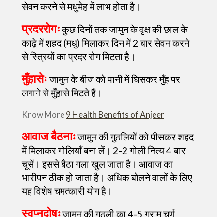
सेवन करने से मधुमेह में लाभ होता है।
प्रदररोगः
कुछ दिनों तक जामुन के वृक्ष की छाल के
काढ़े में शहद (मधु) मिलाकर दिन में 2 बार सेवन करने
से स्त्रियों का प्रदर रोग मिटता है।
मुँहासेः
जामुन के बीज को पानी में घिसकर मुँह पर
लगाने से मुँहासे मिटते हैं।
Know More
9 Health Benefits of Anjeer
आवाज बैठनाः
जामुन की गुठलियों को पीसकर शहद
में मिलाकर गोलियाँ बना लें। 2-2 गोली नित्य 4 बार
चूसें। इससे बैठा गला खुल जाता है। आवाज का
भारीपन ठीक हो जाता है। अधिक बोलने वालों के लिए
यह विशेष चमत्कारी योग है।
स्वप्नदोषः
जामुन की गुठली का 4-5 ग्राम चूर्ण