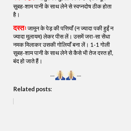
सुबह-शाम पानी के साथ लेने से स्वप्नदोष ठीक होता
है।
दस्तः
जामुन के पेड़ की पत्तियाँ (न ज्यादा पकी हुईं न
ज्यादा मुलायम) लेकर पीस लें। उसमें जरा-सा सेंधा
नमक मिलाकर उसकी गोलियाँ बना लें। 1-1 गोली
सुबह-शाम पानी के साथ लेने से कैसे भी तेज दस्त हों,
बंद हो जाते हैं।
….
….
Related posts: