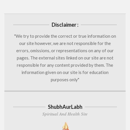
Disclaimer :
"We try to provide the correct or true information on
our site however, we are not responsible for the
errors, omissions, or representations on any of our
pages. The external sites linked on our site are not
responsible for any content provided by them. The
information given on our site is for education
purposes only"
ShubhAurLabh
Spiritual And Health Site