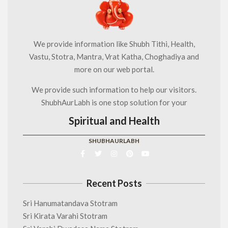
We provide information like Shubh Tithi, Health,
Vastu, Stotra, Mantra, Vrat Katha, Choghadiya and
more on our web portal.
We provide such information to help our visitors.
ShubhAurLabh is one stop solution for your
Spiritual and Health
SHUBHAURLABH
Recent Posts
Sri Hanumatandava Stotram
Sri Kirata Varahi Stotram