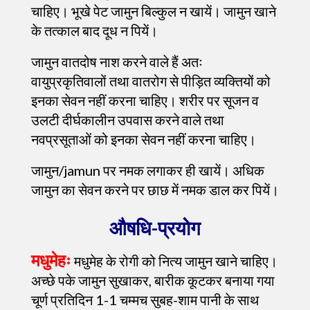
चाहिए। भूखे पेट जामुन बिल्कुल न खायें। जामुन खाने
के तत्काल बाद दूध न पियें।
जामुन वातदोष नाश करने वाले हैं अतः
वायुप्रकृतिवालों तथा वातरोग से पीड़ित व्यक्तियों को
इनका सेवन नहीं करना चाहिए। शरीर पर सूजन व
उलटी दीर्घकालीन उपवास करने वाले तथा
नवप्रसूताओं को इनका सेवन नहीं करना चाहिए।
जामुन/jamun पर नमक लगाकर ही खायें। अधिक
जामुन का सेवन करने पर छाछ में नमक डाल कर पियें।
औषधि-प्रयोग
मधुमेहः
मधुमेह के रोगी को नित्य जामुन खाने चाहिए।
अच्छे पके जामुन सुखाकर, बारीक कूटकर बनाया गया
चूर्ण प्रतिदिन 1-1 चम्मच सुबह-शाम पानी के साथ