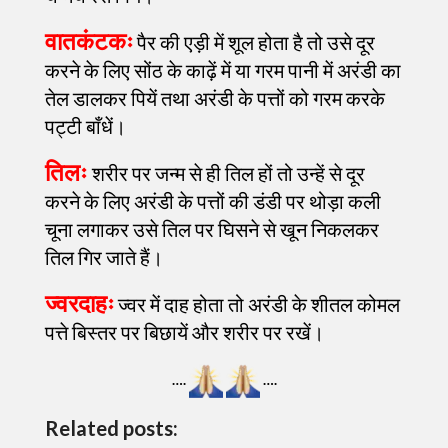
वातकंटकः
पैर की एड़ी में शूल होता है तो उसे दूर
करने के लिए सोंठ के काढ़ें में या गरम पानी में अरंडी का
तेल डालकर पियें तथा अरंडी के पत्तों को गरम करके
पट्टी बाँधें।
तिलः
शरीर पर जन्म से ही तिल हों तो उन्हें से दूर
करने के लिए अरंडी के पत्तों की डंडी पर थोड़ा कली
चूना लगाकर उसे तिल पर घिसने से खून निकलकर
तिल गिर जाते हैं।
ज्वरदाहः
ज्वर में दाह होता तो अरंडी के शीतल कोमल
पत्ते बिस्तर पर बिछायें और शरीर पर रखें।
….
….
Related posts: