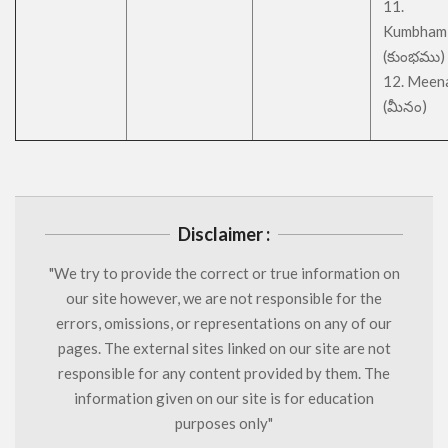
11.
Kumbham
(కుంభము)
12. Meen
(మీనం)
Disclaimer :
"We try to provide the correct or true information on
our site however, we are not responsible for the
errors, omissions, or representations on any of our
pages. The external sites linked on our site are not
responsible for any content provided by them. The
information given on our site is for education
purposes only"