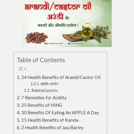
Table of Contents
24 Health Benefits of Arandi/Castor Oil
औषधि-प्रयोग
Related posts:
7 Remedies for Acidity
25 Benefits of HING
30 Benefits Of Eating An APPLE A Day
15 Health Benefits of Karela
2 Health Benefits of Jau/Barley