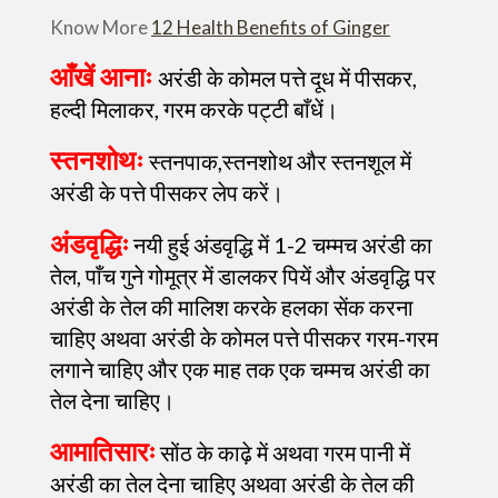
Know More
12 Health Benefits of Ginger
आँखें आनाः
अरंडी के कोमल पत्ते दूध में पीसकर,
हल्दी मिलाकर, गरम करके पट्टी बाँधें।
स्तनशोथः
स्तनपाक,स्तनशोथ और स्तनशूल में
अरंडी के पत्ते पीसकर लेप करें।
अंडवृद्धिः
नयी हुई अंडवृद्धि में 1-2 चम्मच अरंडी का
तेल, पाँच गुने गोमूत्र में डालकर पियें और अंडवृद्धि पर
अरंडी के तेल की मालिश करके हलका सेंक करना
चाहिए अथवा अरंडी के कोमल पत्ते पीसकर गरम-गरम
लगाने चाहिए और एक माह तक एक चम्मच अरंडी का
तेल देना चाहिए।
आमातिसारः
सोंठ के काढ़े में अथवा गरम पानी में
अरंडी का तेल देना चाहिए अथवा अरंडी के तेल की