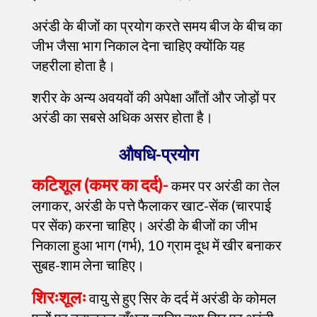
अरंडी के बीजों का प्रयोग करते समय बीज के बीच का
जीभ जैसा भाग निकाल देना चाहिए क्योंकि यह
जहरीला होता है।
शरीर के अन्य अवयवों की अपेक्षा आँतों और जोड़ों पर
अरंडी का सबसे अधिक असर होता है।
औषधि-प्रयोग
कटिशूल (कमर का दर्द)-
कमर पर अरंडी का तेल
लगाकर, अरंडी के पत्ते फैलाकर खाट-सेंक (चारपाई
पर सेंक) करना चाहिए। अरंडी के बीजों का जीभ
निकाला हुआ भाग (गर्भ), 10 ग्राम दूध में खीर बनाकर
सुबह-शाम लेना चाहिए।
शिरःशूलः
वायु से हुए सिर के दर्द में अरंडी के कोमल