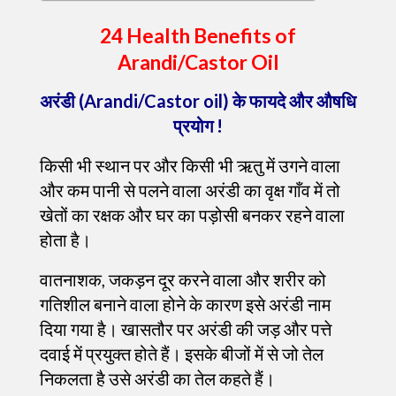
24 Health Benefits of
Arandi/Castor Oil
अरंडी (Arandi/Castor oil) के फायदे और औषधि
प्रयोग !
किसी भी स्थान पर और किसी भी ऋतु में उगने वाला
और कम पानी से पलने वाला अरंडी का वृक्ष गाँव में तो
खेतों का रक्षक और घर का पड़ोसी बनकर रहने वाला
होता है।
वातनाशक, जकड़न दूर करने वाला और शरीर को
गतिशील बनाने वाला होने के कारण इसे अरंडी नाम
दिया गया है। खासतौर पर अरंडी की जड़ और पत्ते
दवाई में प्रयुक्त होते हैं। इसके बीजों में से जो तेल
निकलता है उसे अरंडी का तेल कहते हैं।