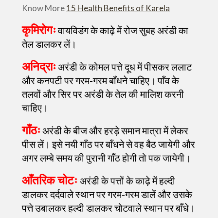
Know More
15 Health Benefits of Karela
कृमिरोगः
वायविडंग के काढ़े में रोज सुबह अरंडी का
तेल डालकर लें।
अनिद्राः
अरंडी के कोमल पत्ते दूध में पीसकर ललाट
और कनपटी पर गरम-गरम बाँधने चाहिए। पाँव के
तलवों और सिर पर अरंडी के तेल की मालिश करनी
चाहिए।
गाँठः
अरंडी के बीज और हरड़े समान मात्रा में लेकर
पीस लें। इसे नयी गाँठ पर बाँधने से वह बैठ जायेगी और
अगर लम्बे समय की पुरानी गाँठ होगी तो पक जायेगी।
आँतरिक चोटः
अरंडी के पत्तों के काढ़े में हल्दी
डालकर दर्दवाले स्थान पर गरम-गरम डालें और उसके
पत्ते उबालकर हल्दी डालकर चोटवाले स्थान पर बाँधे।