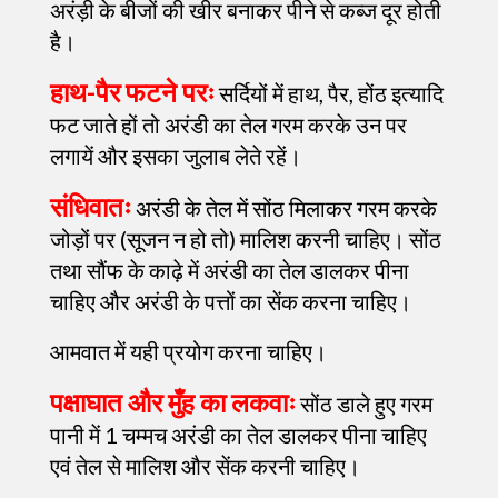
अरंड़ी के बीजों की खीर बनाकर पीने से कब्ज दूर होती
है।
हाथ-पैर फटने परः
सर्दियों में हाथ, पैर, होंठ इत्यादि
फट जाते हों तो अरंडी का तेल गरम करके उन पर
लगायें और इसका जुलाब लेते रहें।
संधिवातः
अरंडी के तेल में सोंठ मिलाकर गरम करके
जोड़ों पर (सूजन न हो तो) मालिश करनी चाहिए। सोंठ
तथा सौंफ के काढ़े में अरंडी का तेल डालकर पीना
चाहिए और अरंडी के पत्तों का सेंक करना चाहिए।
आमवात में यही प्रयोग करना चाहिए।
पक्षाघात और मुँह का लकवाः
सोंठ डाले हुए गरम
पानी में 1 चम्मच अरंडी का तेल डालकर पीना चाहिए
एवं तेल से मालिश और सेंक करनी चाहिए।