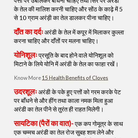
पत्तों पर उबालकर बाँधना चाहिए तथा सिर पर अरंडी
के तेल की मालिश करनी चाहिए और सोंठ के काढ़े में 5
से 10 ग्राम अरंड़ी का तेल डालकर पीना चाहिए।
दाँत का दर्दः
अरंडी के तेल में कपूर में मिलाकर कुल्ला
करना चाहिए और दाँतों पर मलना चाहिए।
योनिशूलः
प्रसूति के बाद होने वाले योनिशूल को
मिटाने के लिये योनि में अरंडी के तेल का फाहा रखें।
Know More
15 Health Benefits of Cloves
उदरशूलः
अरंडी के पके हुए पत्तों को गरम करके पेट
पर बाँधने से और हींग तथा काला नमक मिला हुआ
अरंडी का तेल पीने से तुरंत ही राहत मिलेगी।
सायटिका (पैरों का वात)-
एक कप गोमूत्र के साथ
एक चम्मच अरंडी का तेल रोज सुबह शाम लेने और