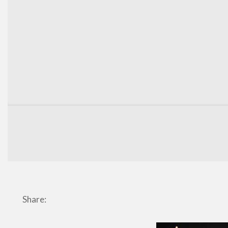
Share: