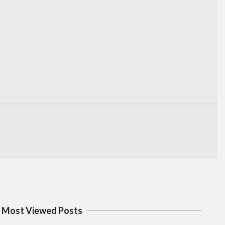
Most Viewed Posts