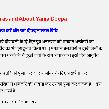
eras and About Yama Deepa
या करें और यम-दीपदान सरल विधि
ये दीपावली के दो दिन पूर्व धनतेरस को भगवान धन्वंतरी का
र्वेद का भी प्रादुर्भाव किया था ।भगवान धनवंतरी ने दुखी जनों के
ान धनवंतरी ने दुखी जनों के रोग निवारणार्थ इसी दिन आयुर्वेद
वंतरि की पूजा कर स्वस्थ जीवन के लिए प्रार्थना करें ।
्रतिमा में धन्वंतरि की भावना कर उनकी पूजा कर सकते हैं । इस
र्घ्य दें ।
antra on Dhanteras