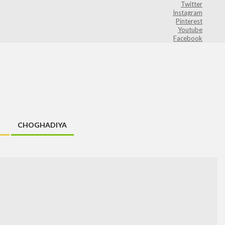
Twitter
Instagram
Pinterest
Youtube
Facebook
CHOGHADIYA