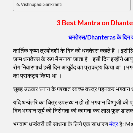
Vishnupadi Sankranti
3 Best Mantra on Dhant
धनतेरस/Dhanteras के दिन क्
कार्तिक कृष्ण त्रयोदशी के दिन को धनतेरस कहते हैं ।
इसीलि
जन्म धनतेरस के रूप में मनाया जाता है। इसी दिन इन्होंने आयु
रोग निवारणार्थ इसी दिन आयुर्वेद का प्राकट्य किया था ।
भगव
का प्राकट्य किया था ।
सुबह उठकर स्नान के पश्चात स्वच्छ वस्त्र पहनकर भगवान धन्
यदि धन्वंतरि का चित्र उपलब्ध न हो तो भगवान विष्णुजी की प
दिन भगवान सूर्य को निरोगता की कामना कर लाल फूल डालकर अ
भगवाण धन्वंतरी की साधना के लिये एक साधारण
मंत्र
है: M