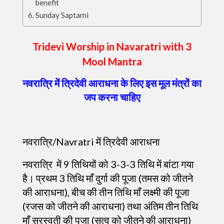
benefit
Sunday Saptami
Tridevi Worship in Navaratri with 3
Mool Mantra
नवरात्रि में त्रिदेवी आराधना के लिए इस मूल मंत्रों का
जप करना चाहिए
नवरात्रि/Navratri में त्रिदेवी आराधना
नवरात्रि में 9 तिथियों को 3-3-3 तिथि में बांटा गया
है। प्रथम 3 तिथि माँ दुर्गा की पूजा (तमस को जीतने
की आराधना), बीच की तीन तिथि माँ लक्ष्मी की पूजा
(रजस को जीतने की आराधना) तथा अंतिम तीन तिथि
माँ सरस्वती की पूजा (सत्व को जीतने की आराधना)