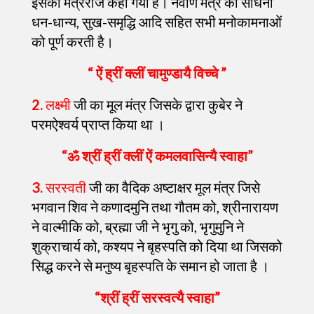
इसको मंत्रराज कहा गया है। नवार्ण मंत्र की साधना
धन-धान्य, सुख-समृद्धि आदि सहित सभी मनोकामनाओं
को पूर्ण करती है।
“ ऐं ह्रीं क्लीं चामुण्डायै विच्चे ”
2.
लक्ष्मी
जी का मूल मंत्र जिसके द्वारा कुबेर ने
परमऐश्वर्य प्राप्त किया था ।
“ॐ श्रीं ह्रीं क्लीं ऐं कमलवासिन्यै स्वाहा”
3.
सरस्वती
जी का वैदिक अष्टाक्षर मूल मंत्र जिसे
भगवान शिव ने कणादमुनि तथा गौतम को, श्रीनारायण
ने वाल्मीकि को, ब्रह्मा जी ने भृगु को, भृगुमुनि ने
शुक्राचार्य को, कश्यप ने बृहस्पति को दिया था जिसको
सिद्ध करने से मनुष्य बृहस्पति के समान हो जाता है ।
“श्रीं ह्रीं सरस्वत्यै स्वाहा”