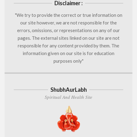
Disclaimer :
"We try to provide the correct or true information on
our site however, we are not responsible for the
errors, omissions, or representations on any of our
pages. The external sites linked on our site are not
responsible for any content provided by them. The
information given on our site is for education
purposes only"
ShubhAurLabh
Spiritual And Health Site