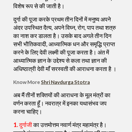
विशेष रूप से की जाती है।
दुर्गा की पूजा करके प्रथम तीन दिनों में मनुष्य अपने
अंदर उपस्थित दैत्य, अपने विघ्न, रोग, पाप तथा शत्रु
का नाश कर डालता है। उसके बाद अगले तीन दिन
सभी भौतिकवादी, आध्यात्मिक धन और समृद्धि प्राप्त
करने के लिए देवी लक्ष्मी की पूजा करता है। अंत में
आध्यात्मिक ज्ञान के उद्देश्य से कला तथा ज्ञान की
अधिष्ठात्री देवी माँ सरस्वती की आराधना करता है ।
Know More
Shri Navdurga Stotra
अब मैं तीनों शक्तियों की आराधना के मूल मंत्रों का
वर्णन करता हूँ। नवरात्र में इनका यथासंभव जप
करना चाहिए।
1.
दुर्गाजी
का उत्तमोत्तम नवार्ण मंत्र महामंत्र है।