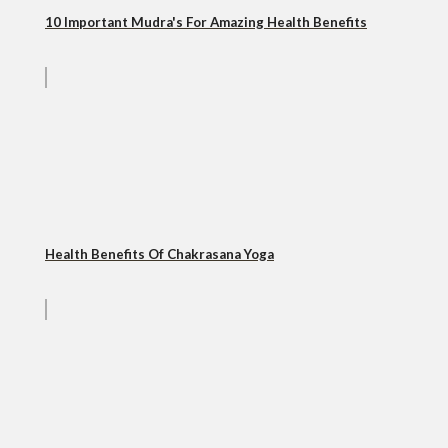
10 Important Mudra's For Amazing Health Benefits
Health Benefits Of Chakrasana Yoga