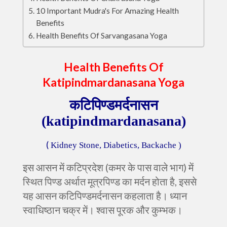
10 Important Mudra's For Amazing Health
Benefits
Health Benefits Of Sarvangasana Yoga
Health Benefits Of
Katipindmardanasana Yoga
कटिपिण्डमर्दनासन
(katipindmardanasana)
(
Kidney Stone, Diabetics, Backache )
इस आसन में कटिप्रदेश (कमर के पास वाले भाग) में
स्थित पिण्ड अर्थात मूत्रपिण्ड का मर्दन होता है
,
इससे
यह आसन कटिपिण्डमर्दनासन कहलाता है। ध्यान
स्वाधिष्ठान चक्र में। श्वास पूरक और कुम्भक।