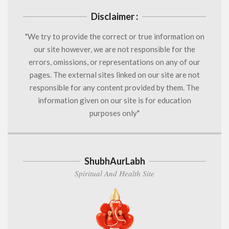
Disclaimer :
"We try to provide the correct or true information on
our site however, we are not responsible for the
errors, omissions, or representations on any of our
pages. The external sites linked on our site are not
responsible for any content provided by them. The
information given on our site is for education
purposes only"
ShubhAurLabh
Spiritual And Health Site