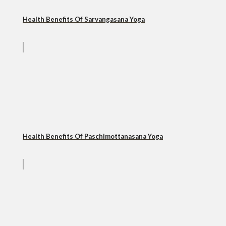
Health Benefits Of Sarvangasana Yoga
Health Benefits Of Paschimottanasana Yoga