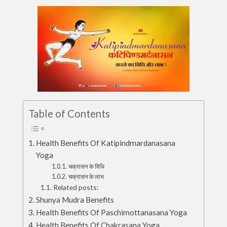
Table of Contents
Health Benefits Of Katipindmardanasana
Yoga
चक्रासन के विधि
चक्रासन के लाभ
Related posts:
Shunya Mudra Benefits
Health Benefits Of Paschimottanasana Yoga
Health Benefits Of Chakrasana Yoga