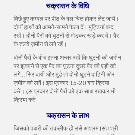
चक्रासन
के विधि
बिछे हुए कम्बल पर पीठ के बल चित्त होकर लेट जायें।
दोनों हाथों को आमने-सामने फैला दें। मुट्ठियाँ बन्द
रखें। दोनों पैरों को घुटनों से मोड़कर खड़े कर दें। पैर
के तलवे ज़मीन से लगे रहें।
दोनों पैरों के बीच इतना अन्तर रखें कि घुटनों को ज़मीन
पर झुकाने से एक पैर का घुटना दूसरे पैर की एड़ी को
लगें… सिर दायीं ओर मुड़े तो दोनों घुटने दाहिनी ओर
ज़मीन को लगें। इस प्रकार 15-20 बार क्रिया
करें। इस प्रकार दोनों पैरों को एक साथ रखकर भी
क्रिया करें।
चक्रासन
के
लाभ
जिसको पथरी की तकलीफ हो उसे आश्रम (संत श्री