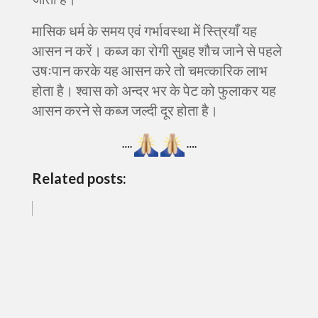
मासिक धर्म के समय एवं गर्भावस्था में स्त्रियाँ यह
आसन न करें। कब्ज का रोगी सुबह शौच जाने से पहले
उषःपान करके यह आसन करे तो चमत्कारिक लाभ
होता है। श्वास को अन्दर भर के पेट को फुलाकर यह
आसन करने से कब्ज जल्दी दूर होता है।
….
….
Related posts: