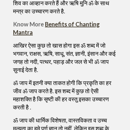
शिव का आव्हान करते हैं और ऋषि मुनि ॐ के साथ
मन्त्र का उच्चारण करते है.
Know More
Benefits of Chanting
Mantra
आखिर ऐसा कुछ तो खास होगा इस ॐ शब्द में जो
भगवान, राक्षस, ऋषि, साधू, संत, ज्ञानी, इंसान और कई
जगह तो नदी, पत्थर, पहाड़ और जल से भी ॐ जाप
सुनाई देता है.
ॐ जाप में इतनी क्या ताकत होगी कि प्रकृति का हर
जीव ॐ जाप करते है. इस शब्द में कुछ तो ऐसी
महाशक्ति है कि सृष्टी की हर वस्तु इसका उच्चारण
करती है .
ॐ जाप की धार्मिक विशेषता, वास्तविकता व उच्च
मुल्यता का हमे पूर्ण ज्ञान तो नहीं, लेकिन इस शब्द के