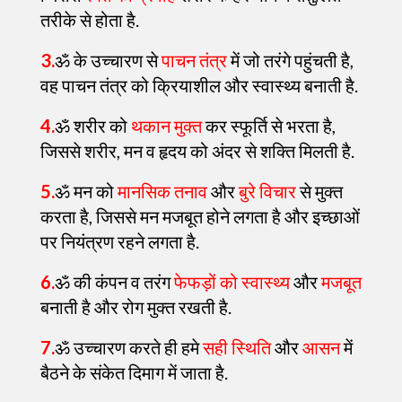
तरीके से होता है.
3.
ॐ के उच्चारण से
पाचन तंत्र
में जो तरंगे पहुंचती है,
वह पाचन तंत्र को क्रियाशील और स्वास्थ्य बनाती है.
4.
ॐ शरीर को
थकान मुक्त
कर स्फूर्ति से भरता है,
जिससे शरीर, मन व हृदय को अंदर से शक्ति मिलती है.
5.
ॐ मन को
मानसिक तनाव
और
बुरे विचार
से मुक्त
करता है, जिससे मन मजबूत होने लगता है और इच्छाओं
पर नियंत्रण रहने लगता है.
6.
ॐ की कंपन व तरंग
फेफड़ों को स्वास्थ्य
और
मजबूत
बनाती है और रोग मुक्त रखती है.
7.
ॐ उच्चारण करते ही हमे
सही स्थिति
और
आसन
में
बैठने के संकेत दिमाग में जाता है.