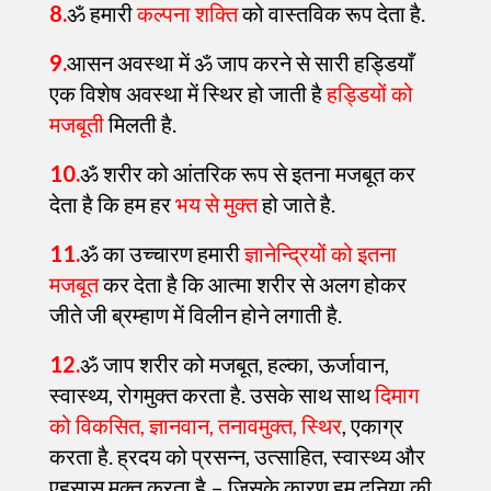
8.
ॐ हमारी
कल्पना शक्ति
को वास्तविक रूप देता है.
9.
आसन अवस्था में ॐ जाप करने से सारी हड्डियाँ
एक विशेष अवस्था में स्थिर हो जाती है
हड्डियों को
मजबूती
मिलती है.
10.
ॐ शरीर को आंतरिक रूप से इतना मजबूत कर
देता है कि हम हर
भय से मुक्त
हो जाते है.
11.
ॐ का उच्चारण हमारी
ज्ञानेन्द्रियों को इतना
मजबूत
कर देता है कि आत्मा शरीर से अलग होकर
जीते जी ब्रम्हाण में विलीन होने लगाती है.
12.
ॐ जाप शरीर को मजबूत, हल्का, ऊर्जावान,
स्वास्थ्य, रोगमुक्त करता है. उसके साथ साथ
दिमाग
को विकसित, ज्ञानवान, तनावमुक्त, स्थिर
, एकाग्र
करता है. ह्रदय को प्रसन्न, उत्साहित, स्वास्थ्य और
एहसास मुक्त करता है – जिसके कारण हम दुनिया की