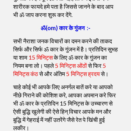
शारीरक फायदे हमे पता है जिससे जानने के बाद आप
भी ॐ जाप करना शुरू कर देंगे.
ॐ(om) कार के गुंजन :-
सभी नैराशा जनक विचारों का दमन करने की ताकद
सिर्फ और सिर्फ ॐ कार के गुंजन में है। प्रतिदिन सुभह
या शाम
15 मिनिट्स
के लिए ॐ कार के गुंजन का
नियम बना लो। पहले
5 मिनिट्स ओंठों
से फिर
5
मिनिट्स कंठ
से और अंतिम
5 मिनिट्स ह्रदय
से।
चाहे कोई भी आपके लिए अनर्गल बातें करे या आपको
नीछे गिराने की कोशिश करे, आपका अपमान करे फिर
भी ॐ कार के प्रतिदिन 15 मिनिट्स के उच्चारण से
ऐसी बुद्धि खुलेगी की ऐसे हिन् विचार आपके मन और
बुद्धि में गेहराई में नहीं उतरेंगे जैसे रेत पे खिंची हुई
लकीर।