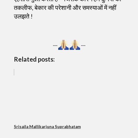
तकलीफ, बेकार की परेशानी और समस्याओं में नहीं
उलझते !
….
….
Related posts:
Srisaila Mallikarjuna Suprabhatam