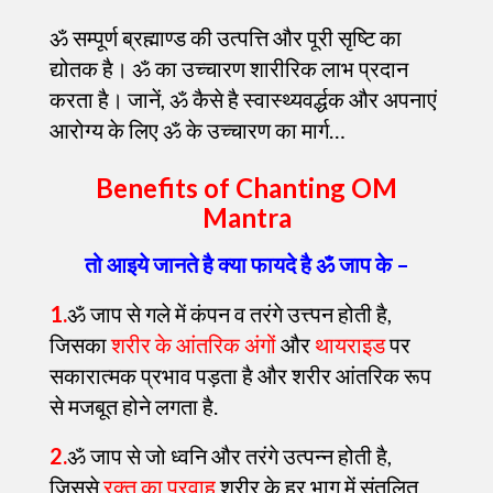
ॐ सम्पूर्ण ब्रह्माण्ड की उत्पत्ति और पूरी सृष्टि का
द्योतक है। ॐ का उच्चारण शारीरिक लाभ प्रदान
करता है। जानें, ॐ कैसे है स्वास्थ्यवर्द्धक और अपनाएं
आरोग्य के लिए ॐ के उच्चारण का मार्ग…
Benefits of Chanting OM
Mantra
तो आइये जानते है क्या फायदे है ॐ जाप के –
1.
ॐ जाप से गले में कंपन व तरंगे उत्त्पन होती है,
जिसका
शरीर के आंतरिक अंगों
और
थायराइड
पर
सकारात्मक प्रभाव पड़ता है और शरीर आंतरिक रूप
से मजबूत होने लगता है.
2.
ॐ जाप से जो ध्वनि और तरंगे उत्पन्न होती है,
जिससे
रक्त का प्रवाह
शरीर के हर भाग में संतुलित