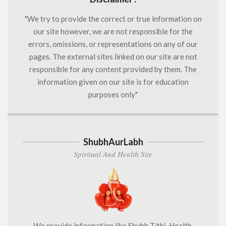
"We try to provide the correct or true information on
our site however, we are not responsible for the
errors, omissions, or representations on any of our
pages. The external sites linked on our site are not
responsible for any content provided by them. The
information given on our site is for education
purposes only"
ShubhAurLabh
Spiritual And Health Site
We provide information like Shubh Tithi, Health,