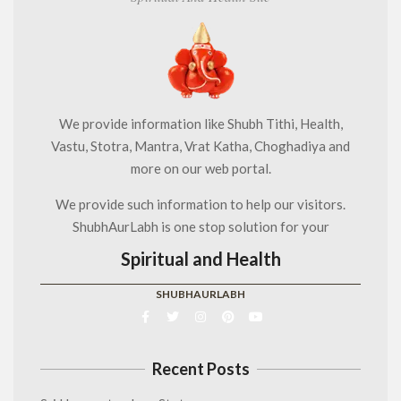
We provide information like Shubh Tithi, Health,
Vastu, Stotra, Mantra, Vrat Katha, Choghadiya and
more on our web portal.
We provide such information to help our visitors.
ShubhAurLabh is one stop solution for your
Spiritual and Health
SHUBHAURLABH
Recent Posts