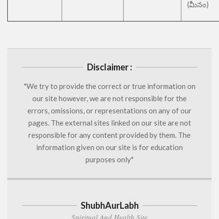
(మీనం)
Disclaimer :
"We try to provide the correct or true information on
our site however, we are not responsible for the
errors, omissions, or representations on any of our
pages. The external sites linked on our site are not
responsible for any content provided by them. The
information given on our site is for education
purposes only"
ShubhAurLabh
Spiritual And Health Site