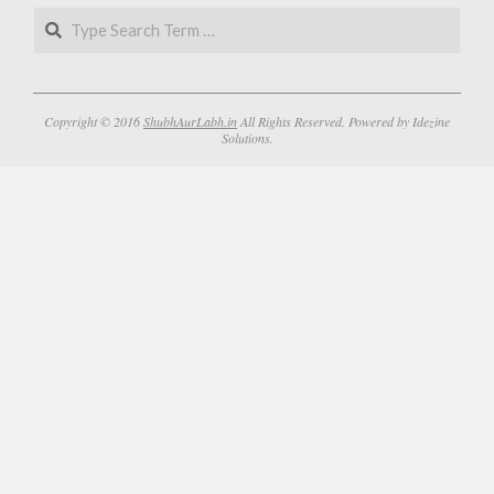
Search
Copyright © 2016
ShubhAurLabh.in
All Rights Reserved. Powered by Idezine
Solutions.