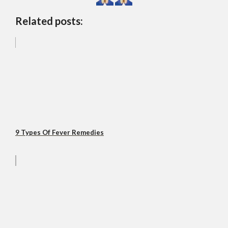
Related posts:
9 Types Of Fever Remedies