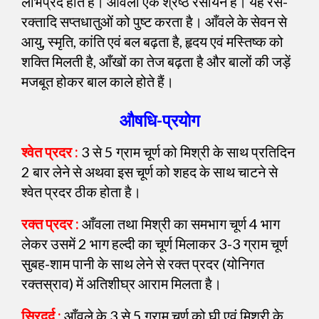
लाभप्रद होते हैं। आँवला एक श्रेष्ठ रसायन है। यह रस-
रक्तादि सप्तधातुओं को पुष्ट करता है। आँवले के सेवन से
आयु, स्मृति, कांति एवं बल बढ़ता है, हृदय एवं मस्तिष्क को
शक्ति मिलती है, आँखों का तेज बढ़ता है और बालों की जड़ें
मजबूत होकर बाल काले होते हैं।
औषधि-प्रयोग
श्वेत प्रदर :
3 से 5 ग्राम चूर्ण को मिश्री के साथ प्रतिदिन
2 बार लेने से अथवा इस चूर्ण को शहद के साथ चाटने से
श्वेत प्रदर ठीक होता है।
रक्त प्रदर :
आँवला तथा मिश्री का समभाग चूर्ण 4 भाग
लेकर उसमें 2 भाग हल्दी का चूर्ण मिलाकर 3-3 ग्राम चूर्ण
सुबह-शाम पानी के साथ लेने से रक्त प्रदर (योनिगत
रक्तस्राव) में अतिशीघ्र आराम मिलता है।
सिरदर्द :
आँवले के 3 से 5 ग्राम चूर्ण को घी एवं मिश्री के