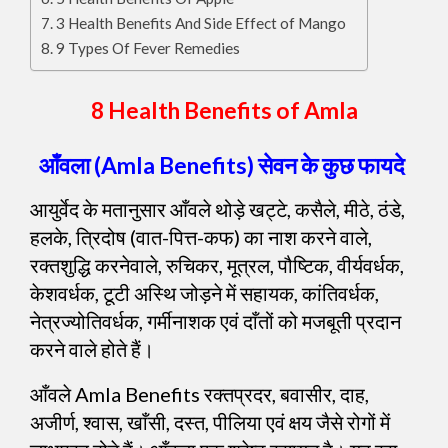
3 Health Benefits And Side Effect of Mango
9 Types Of Fever Remedies
8 Health Benefits of Amla
आँवला (Amla Benefits) सेवन के कुछ फायदे
आयुर्वेद के मतानुसार आँवले थोड़े खट्टे, कसैले, मीठे, ठंडे,
हलके, त्रिदोष (वात-पित्त-कफ) का नाश करने वाले,
रक्तशुद्धि करनेवाले, रुचिकर, मूत्रल, पौष्टिक, वीर्यवर्धक,
केशवर्धक, टूटी अस्थि जोड़ने में सहायक, कांतिवर्धक,
नेत्रज्योतिवर्धक, गर्मीनाशक एवं दाँतों को मजबूती प्रदान
करने वाले होते हैं।
आँवले Amla Benefits रक्तप्रदर, बवासीर, दाह,
अजीर्ण, श्वास, खाँसी, दस्त, पीलिया एवं क्षय जैसे रोगों में