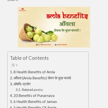
Table of Contents
8 Health Benefits of Amla
आँवला (Amla Benefits) सेवन के कुछ फायदे
औषधि-प्रयोग
Related posts:
20 Benefits of Punarnava
6 Health Benefits of Jamun
5 Health Benefits Of Apple