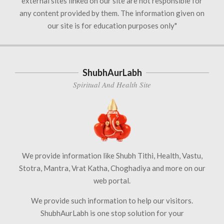
external sites linked on our site are not responsible for
any content provided by them. The information given on
our site is for education purposes only"
ShubhAurLabh
Spiritual And Health Site
We provide information like Shubh Tithi, Health, Vastu,
Stotra, Mantra, Vrat Katha, Choghadiya and more on our
web portal.
We provide such information to help our visitors.
ShubhAurLabh is one stop solution for your