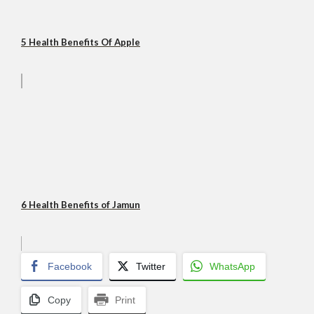
5 Health Benefits Of Apple
6 Health Benefits of Jamun
Facebook
Twitter
WhatsApp
Copy
Print