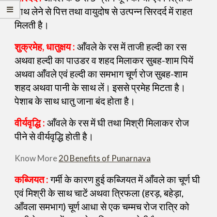
साथ लेने से पित्त तथा वायुदोष से उत्पन्न सिरदर्द में राहत
मिलती है।
शुक्रमेह, धातुक्षय :
आँवले के रस में ताजी हल्दी का रस
अथवा हल्दी का पाउडर व शहद मिलाकर सुबह-शाम पियें
अथवा आँवले एवं हल्दी का समभाग चूर्ण रोज सुबह-शाम
शहद अथवा पानी के साथ लें। इससे प्रमेह मिटता है।
पेशाब के साथ धातु जाना बंद होता है।
वीर्यवृद्धि :
आँवले के रस में घी तथा मिश्री मिलाकर रोज
पीने से वीर्यवृद्धि होती है।
Know More
20 Benefits of Punarnava
कब्जियत :
गर्मी के कारण हुई कब्जियत में आँवले का चूर्ण घी
एवं मिश्री के साथ चाटें अथवा त्रिफला (हरड़, बहेड़ा,
आँवला समभाग) चूर्ण आधा से एक चम्मच रोज रात्रि को