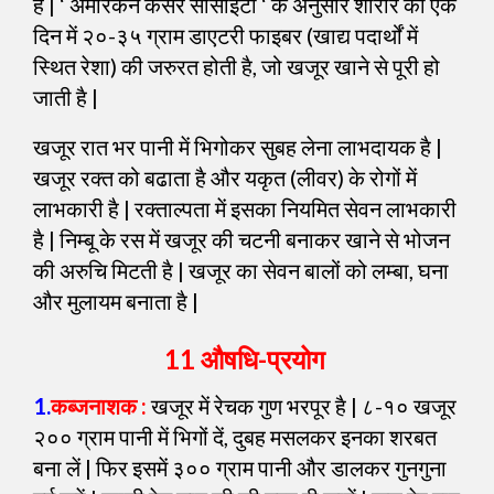
है | ‘ अमेरिकन कैंसर सोसाइटी ‘ के अनुसार शारीर को एक
दिन में २०-३५ ग्राम डाएटरी फाइबर (खाद्य पदार्थों में
स्थित रेशा) की जरुरत होती है, जो खजूर खाने से पूरी हो
जाती है |
खजूर रात भर पानी में भिगोकर सुबह लेना लाभदायक है |
खजूर रक्त को बढाता है और यकृत (लीवर) के रोगों में
लाभकारी है | रक्ताल्पता में इसका नियमित सेवन लाभकारी
है | निम्बू के रस में खजूर की चटनी बनाकर खाने से भोजन
की अरुचि मिटती है | खजूर का सेवन बालों को लम्बा, घना
और मुलायम बनाता है |
11 औषधि-प्रयोग
1.
कब्जनाशक :
खजूर में रेचक गुण भरपूर है | ८-१० खजूर
२०० ग्राम पानी में भिगों दें, दुबह मसलकर इनका शरबत
बना लें | फिर इसमें ३०० ग्राम पानी और डालकर गुनगुना