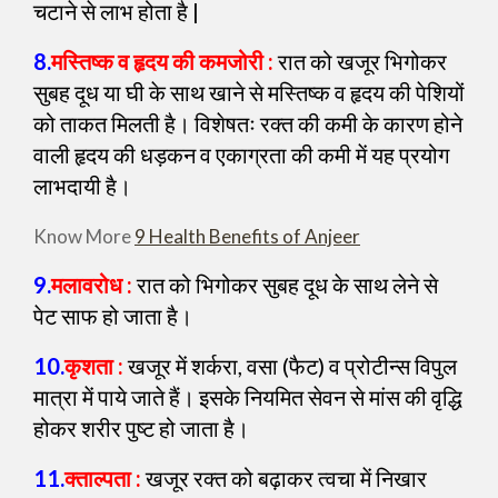
चटाने से लाभ होता है |
8.
मस्तिष्क व हृदय की कमजोरी :
रात को खजूर भिगोकर
सुबह दूध या घी के साथ खाने से मस्तिष्क व हृदय की पेशियों
को ताकत मिलती है। विशेषतः रक्त की कमी के कारण होने
वाली हृदय की धड़कन व एकाग्रता की कमी में यह प्रयोग
लाभदायी है।
Know More
9 Health Benefits of Anjeer
9.
मलावरोध :
रात को भिगोकर सुबह दूध के साथ लेने से
पेट साफ हो जाता है।
10
.
कृशता :
खजूर में शर्करा, वसा (फैट) व प्रोटीन्स विपुल
मात्रा में पाये जाते हैं। इसके नियमित सेवन से मांस की वृद्धि
होकर शरीर पुष्ट हो जाता है।
11.
क्ताल्पता :
खजूर रक्त को बढ़ाकर त्वचा में निखार