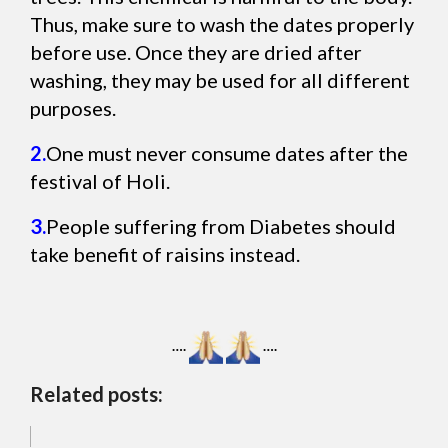
Thus, make sure to wash the dates properly
before use. Once they are dried after
washing, they may be used for all different
purposes.
2.
One must never consume dates after the
festival of Holi.
3.
People suffering from Diabetes should
take benefit of raisins instead.
….
….
Related posts: