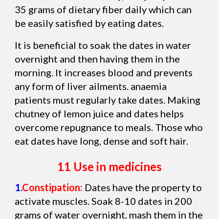
35 grams of dietary fiber daily which can
be easily satisfied by eating dates.
It is beneficial to soak the dates in water
overnight and then having them in the
morning. It increases blood and prevents
any form of liver ailments. anaemia
patients must regularly take dates. Making
chutney of lemon juice and dates helps
overcome repugnance to meals. Those who
eat dates have long, dense and soft hair.
11 Use in medicines
1.
Constipation:
Dates have the property to
activate muscles. Soak 8-10 dates in 200
grams of water overnight, mash them in the