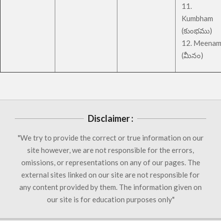
11.
Kumbham
(కుంభము)
12. Meena
(మీనం)
Disclaimer :
"We try to provide the correct or true information on our
site however, we are not responsible for the errors,
omissions, or representations on any of our pages. The
external sites linked on our site are not responsible for
any content provided by them. The information given on
our site is for education purposes only"