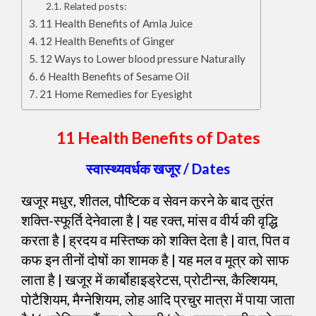
Related posts:
11 Health Benefits of Amla Juice
12 Health Benefits of Ginger
12 Ways to Lower blood pressure Naturally
6 Health Benefits of Sesame Oil
21 Home Remedies for Eyesight
11 Health Benefits of Dates
स्वास्थ्यवर्धक खजूर / Dates
खजूर मधुर, शीतल, पौष्टिक व सेवन करने के बाद तुरंत
शक्ति-स्फूर्ति देनेवाला है | यह रक्त, मांस व वीर्य की वृद्धि
करता है | ह्रदय व मस्तिष्क को शक्ति देता है | वात, पित व
कफ इन तीनों दोषों का शामक है | यह मल व मूत्र को साफ
लाता है | खजूर में कार्बोहाइड्रेटस, प्रोटीन्स, कैल्शियम,
पोटैशियम, मैग्नेशियम, लोह आदि प्रचुर मात्रा में पाया जाता