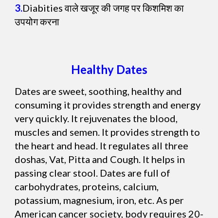
3.
Diabities वाले खजूर की जगह पर किशमिश का
उपयोग करना
Healthy Dates
Dates are sweet, soothing, healthy and
consuming it provides strength and energy
very quickly. It rejuvenates the blood,
muscles and semen. It provides strength to
the heart and head. It regulates all three
doshas, Vat, Pitta and Cough. It helps in
passing clear stool. Dates are full of
carbohydrates, proteins, calcium,
potassium, magnesium, iron, etc. As per
American cancer society, body requires 20-