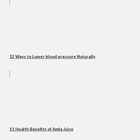
12 Ways to Lower blood pressure Naturally
11 Health Benefits of Amla Juice