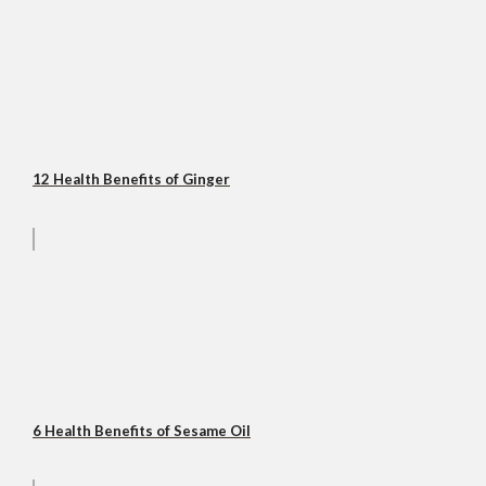
12 Health Benefits of Ginger
6 Health Benefits of Sesame Oil