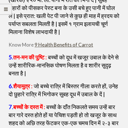
छुहारों को पीसकर पेस्ट बना के उसी बचे हुए पानी में घोल
लें | इसे प्रात: खली पेट पी जाने से कुछ ही माह में ह्रदय को
पर्याप्त सबलता मिलती है | इसमें १ ग्राम इलायची चूर्ण
मिलाना विशेष लाभदायी है |
Know More
9 Health Benefits of Carrot
5.
तन-मन की पुष्टि :
बच्चों को दूध में खजूर उबाल के देने से
उन्हें शारीरिक-मानसिक पोषण मिलता है व शारीर सुदृढ़
बनता है |
6.
शैयामुत्र :
जो बच्चे रात्रि में बिस्तर गीला करते हों, उनेह
दो छुहारे रात्रि में भिगोकर सुबह दूध में उबाल के दें |
7.
बच्चों के दस्त में :
बच्चों के दाँत निकलते समय उन्हें बार
बार गारे दस्त होते हों या पेचिश पड़ती हो तो खजूर के साथ
शहद को अछि तरह फेंटकर एक-एक चमच दिन में २-३ बार