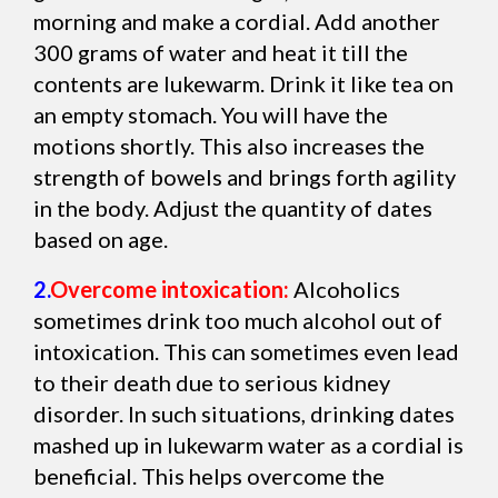
morning and make a cordial. Add another
300 grams of water and heat it till the
contents are lukewarm. Drink it like tea on
an empty stomach. You will have the
motions shortly. This also increases the
strength of bowels and brings forth agility
in the body. Adjust the quantity of dates
based on age.
2.
Overcome intoxication:
Alcoholics
sometimes drink too much alcohol out of
intoxication. This can sometimes even lead
to their death due to serious kidney
disorder. In such situations, drinking dates
mashed up in lukewarm water as a cordial is
beneficial. This helps overcome the