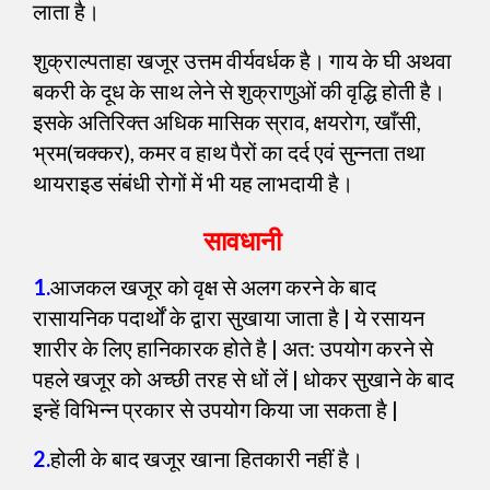
लाता है।
शुक्राल्पताहा खजूर उत्तम वीर्यवर्धक है। गाय के घी अथवा
बकरी के दूध के साथ लेने से शुक्राणुओं की वृद्धि होती है।
इसके अतिरिक्त अधिक मासिक स्राव, क्षयरोग, खाँसी,
भ्रम(चक्कर), कमर व हाथ पैरों का दर्द एवं सुन्नता तथा
थायराइड संबंधी रोगों में भी यह लाभदायी है।
सावधानी
1.
आजकल खजूर को वृक्ष से अलग करने के बाद
रासायनिक पदार्थों के द्वारा सुखाया जाता है | ये रसायन
शारीर के लिए हानिकारक होते है | अत: उपयोग करने से
पहले खजूर को अच्छी तरह से धों लें | धोकर सुखाने के बाद
इन्हें विभिन्न प्रकार से उपयोग किया जा सकता है |
2.
होली के बाद खजूर खाना हितकारी नहीं है।