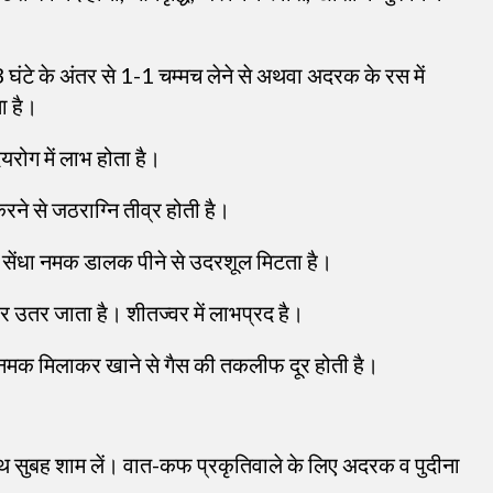
घंटे के अंतर से 1-1 चम्मच लेने से अथवा अदरक के रस में
ा है।
रोग में लाभ होता है।
रने से जठराग्नि तीव्र होती है।
सा सेंधा नमक डालक पीने से उदरशूल मिटता है।
र उतर जाता है। शीतज्वर में लाभप्रद है।
नमक मिलाकर खाने से गैस की तकलीफ दूर होती है।
 सुबह शाम लें। वात-कफ प्रकृतिवाले के लिए अदरक व पुदीना