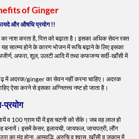
efits of Ginger
ायदे और औषधि प्रयोग !!
 का नाश करता है, पित्त को बढ़ाता है। इसका अधिक सेवन रक्त
ह सात्म्य होने के कारण भोजन में रूचि बढ़ाने के लिए इसका
जीर्ण, अफरा, शूल, उलटी आदि में तथा कफजन्य सर्दी-खाँसी में
व कोढ़ में अदरक/ginger का सेवन नहीं करना चाहिए। अदरक
ाहिए ऐसा करने से इसका अग्नितत्त्व नष्ट हो जाता है।
-प्रयोग
ं व 100 ग्राम घी में इस चटनी को सेंके। जब वह लाल हो
ेह बनायें। इसमें केसर, इलायची, जायफल, जायपत्री, लौंग
 का मंद होना, आमवृद्धि, अरुचि व श्वास, खाँसी व जुकाम में