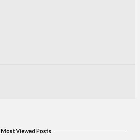
Most Viewed Posts