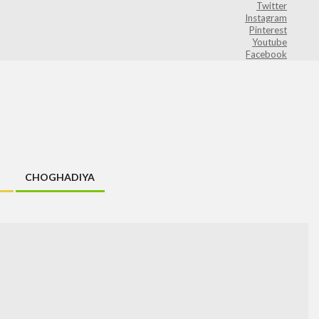
Twitter
Instagram
Pinterest
Youtube
Facebook
CHOGHADIYA