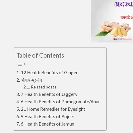
Table of Contents
12 Health Benefits of Ginger
औषधि-प्रयोग
Related posts:
7 Health Benefits of Jaggery
6 Health Benefits of Pomegranate/Anar
21 Home Remedies for Eyesight
9 Health Benefits of Anjeer
6 Health Benefits of Jamun