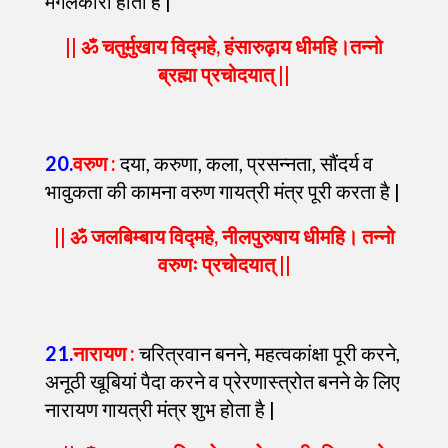
मंगलकारी होता है |
|| ॐ चतुर्मुखाय विद्महे, हंसारुढ़ाय धीमहि।तन्नो
ब्रह्मा प्रचोदयात् ||
20
.
वरुण :
दया, करुणा, कला, प्रसन्नता, सौंदर्य व
भावुकता की कामना वरुण गायत्री मंत्र पूरी करता है |
|| ॐ जलबिम्बाय विद्महे, नीलपुरुषाय धीमहि। तन्नो
वरुणः प्रचोदयात् ||
21
.
नारायण :
चरित्रवान बनने, महत्वकांक्षा पूरी करने,
अनूठी खूबियां पैदा करने व प्रेरणास्त्रोत बनने के लिए
नारायण गायत्री मंत्र शुभ होता है |