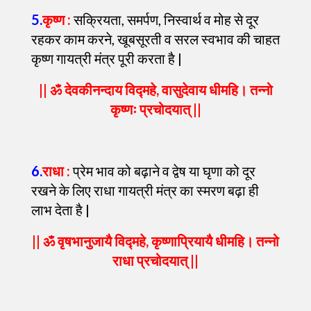
5
.
कृष्ण :
सक्रियता, समर्पण, निस्वार्थ व मोह से दूर
रहकर काम करने, खूबसूरती व सरल स्वभाव की चाहत
कृष्ण गायत्री मंत्र पूरी करता है |
|| ॐ देवकीनन्दाय विद्महे, वासुदेवाय धीमहि। तन्नो
कृष्णः प्रचोदयात् ||
6
.
राधा :
प्रेम भाव को बढ़ाने व द्वेष या घृणा को दूर
रखने के लिए राधा गायत्री मंत्र का स्मरण बढ़ा ही
लाभ देता है |
|| ॐ वृषभानुजायै विद्महे, कृष्णाप्रियायै धीमहि। तन्नो
राधा प्रचोदयात् ||