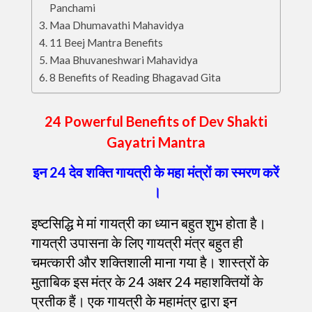
Panchami
Maa Dhumavathi Mahavidya
11 Beej Mantra Benefits
Maa Bhuvaneshwari Mahavidya
8 Benefits of Reading Bhagavad Gita
24 Powerful Benefits of Dev Shakti
Gayatri Mantra
इन 24 देव शक्ति गायत्री के महा मंत्रों का स्मरण करें
।
इष्टसिद्धि मे मां गायत्री का ध्यान बहुत शुभ होता है।
गायत्री उपासना के लिए गायत्री मंत्र बहुत ही
चमत्कारी और शक्तिशाली माना गया है। शास्त्रों के
मुताबिक इस मंत्र के 24 अक्षर 24 महाशक्तियों के
प्रतीक हैं। एक गायत्री के महामंत्र द्वारा इन