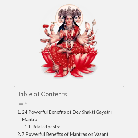
Table of Contents
24 Powerful Benefits of Dev Shakti Gayatri
Mantra
Related posts:
7 Powerful Benefits of Mantras on Vasant