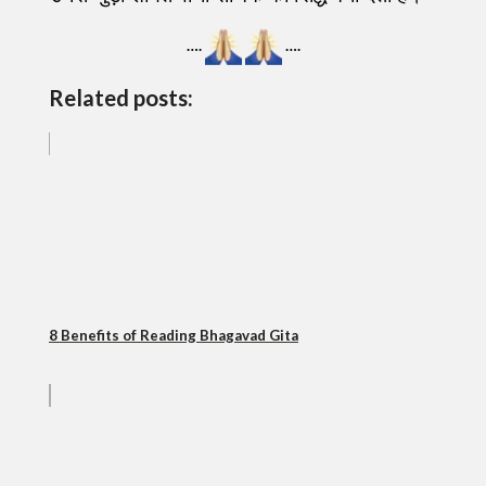
….
….
Related posts:
8 Benefits of Reading Bhagavad Gita