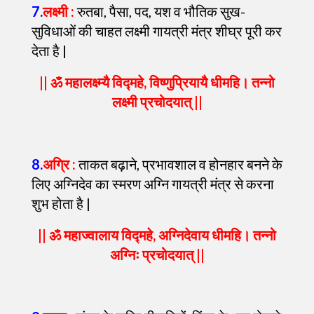
7
.
लक्ष्मी :
रुतबा, पैसा, पद, यश व भौतिक सुख-
सुविधाओं की चाहत लक्ष्मी गायत्री मंत्र शीघ्र पूरी कर
देता है |
|| ॐ महालक्ष्म्यै विद्महे, विष्णुप्रियायै धीमहि। तन्नो
लक्ष्मी प्रचोदयात् ||
8
.
अग्रि :
ताकत बढ़ाने, प्रभावशाल व होनहार बनने के
लिए अग्निदेव का स्मरण अग्नि गायत्री मंत्र से करना
शुभ होता है |
|| ॐ महाज्वालाय विद्महे, अग्निदेवाय धीमहि। तन्नो
अग्निः प्रचोदयात् ||