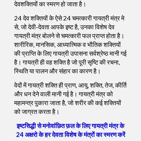
देवशक्तियों का स्मरण हो जाता है।
24 देव शक्तियों के ऐसे 24 चमत्कारी गायत्री मंत्र मे
से, जो देवी-देवता आपके इष्ट है, उनका विशेष देव
गायत्री मंत्र बोलने से चमत्कारी फल प्राप्त होता है।
शारीरिक, मानसिक, आध्यात्मिक व भौतिक शक्तियों
की प्राप्ति के लिए गायत्री उपासना सर्वश्रेष्ठ मानी गई
है। गायत्री ही वह शक्ति है जो पूरी सृष्टि की रचना,
स्थिति या पालन और संहार का कारण है।
वेदों में गायत्री शक्ति ही प्राण, आयु, शक्ति, तेज, कीर्ति
और धन देने वाली मानी गई है। गायत्री मंत्र को
महामन्त्र पुकारा जाता है, जो शरीर की कई शक्तियों
को जाग्रत करता है।
इष्टसिद्धी से मनोवांछित फ़ल के लिए गायत्री मंत्र के
24 अक्षरो के हर देवता विशेष के मंत्रों का स्मरण करें