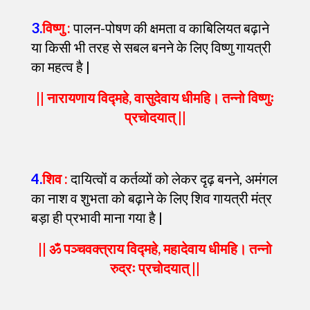
3
.
विष्णु :
पालन-पोषण की क्षमता व काबिलियत बढ़ाने
या किसी भी तरह से सबल बनने के लिए विष्णु गायत्री
का महत्व है |
|| नारायणाय विद्महे, वासुदेवाय धीमहि। तन्नो विष्णुः
प्रचोदयात् ||
4
.
शिव :
दायित्वों व कर्तव्यों को लेकर दृढ़ बनने, अमंगल
का नाश व शुभता को बढ़ाने के लिए शिव गायत्री मंत्र
बड़ा ही प्रभावी माना गया है |
|| ॐ पञ्चवक्त्राय विद्महे, महादेवाय धीमहि। तन्नो
रुद्रः प्रचोदयात् ||