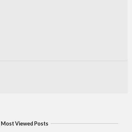
Most Viewed Posts