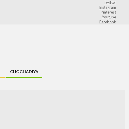
Twitter
Instagram
Pinterest
Youtube
Facebook
CHOGHADIYA