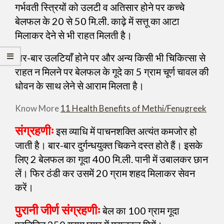
गर्भवती स्त्रियों को उलटी व अतिसार होने पर कच्चे
बेलफल के 20 से 50 मि.ली. काढ़े में सत्तू का आटा
मिलाकर देने से भी राहत मिलती है।
बार-बार उलटियाँ होने पर और अन्य किसी भी चिकित्सा से
राहत न मिलने पर बेलफल के गूदे का 5 ग्राम चूर्ण चावल की
धोवन के साथ लेने से आराम मिलता है।
Know More
11 Health Benefits of Methi/Fenugreek
संग्रहणीः
इस व्याधि में पाचनशक्ति अत्यंत कमजोर हो
जाती है। बार-बार दुर्गन्धयुक्त चिकने दस्त होते हैं। इसके
लिए 2 बेलफल का गूदा 400 मि.ली. पानी में उबालकर छान
लें। फिर ठंडी कर उसमें 20 ग्राम शहद मिलाकर सेवन
करें।
पुरानी जीर्ण संग्रहणीः
बेल का 100 ग्राम गूदा