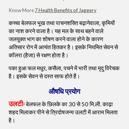
Know More
7 Health Benefits of Jaggery
कच्चा बेलफल भूख तथा पाचनशक्ति बढ़ानेवाला, कृमियों
का नाश करने वाला है। यह मल के साथ बहने वाले
जलयुक्त भाग का शोषण करने वाला होने के कारण
अतिसार रोग में अत्यंत हितकर है। इसके नियमित सेवन से
कॉलरा (हैजा) से रक्षण होता है।
पका हुआ फल मधुर, कसैला, पचने में भारी तथा मृदु विरेचक
है। इसके सेवन से दस्त साफ होते हैं।
औषधि प्रयोग
उलटीः
बेलफल के छिलके का 30 से 50 मि.ली. काढ़ा
शहद मिलाकर पीने से त्रिदोषजन्य उलटी में आराम मिलता
है।