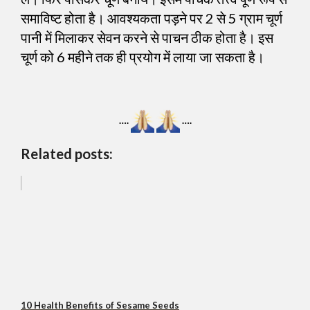
समाविष्ट होता है। आवश्यकता पड़ने पर 2 से 5 ग्राम चूर्ण
पानी में मिलाकर सेवन करने से पाचन ठीक होता है। इस
चूर्ण को 6 महीने तक ही प्रयोग में लाया जा सकता है।
….
….
Related posts:
10 Health Benefits of Sesame Seeds