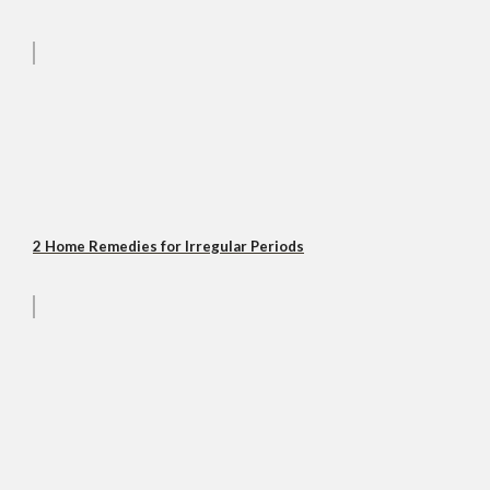
2 Home Remedies for Irregular Periods