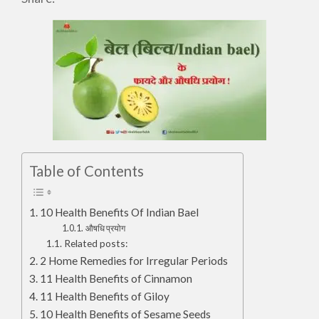
Table of Contents
10 Health Benefits Of Indian Bael
औषधि प्रयोग
Related posts:
2 Home Remedies for Irregular Periods
11 Health Benefits of Cinnamon
11 Health Benefits of Giloy
10 Health Benefits of Sesame Seeds