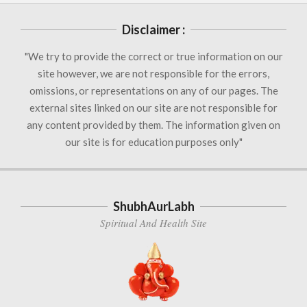
Disclaimer :
"We try to provide the correct or true information on our
site however, we are not responsible for the errors,
omissions, or representations on any of our pages. The
external sites linked on our site are not responsible for
any content provided by them. The information given on
our site is for education purposes only"
ShubhAurLabh
Spiritual And Health Site