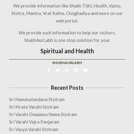
We provide information like Shubh Tithi, Health, Vastu,
Stotra, Mantra, Vrat Katha, Choghadiya and more on our
web portal.
We provide such information to help our visitors.
ShubhAurLabh is one stop solution for your
Spiritual and Health
SHUBHAURLABH
Recent Posts
Sri Hanumatandava Stotram
Sri Kirata Varahi Stotram
Sri Varahi Dwadasa Nama Stotram
Sri Varahi Vajra Panjaram
Sri Vasya Varahi Stotram