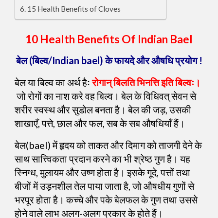
15 Health Benefits of Cloves
10 Health Benefits Of Indian Bael
बेल (बिल्व/Indian bael) के फायदे और औषधि प्रयोग !
बेल या बिल्व का अर्थ हैः
रोगान् बिलति भिनत्ति इति बिल्वः।
जो रोगों का नाश करे वह बिल्व। बेल के विधिवत् सेवन से
शरीर स्वस्थ और सुडोल बनता है। बेल की जड़, उसकी
शाखाएँ, पत्ते, छाल और फल, सब के सब औषधियाँ हैं।
बेल(bael) में हृदय को ताकत और दिमाग को ताजगी देने के
साथ सात्त्विकता प्रदान करने का भी श्रेष्ठ गुण है। यह
स्निग्ध, मुलायम और उष्ण होता है। इसके गूदे, पत्तों तथा
बीजों में उड़नशील तेल पाया जाता है, जो औषधीय गुणों से
भरपूर होता है। कच्चे और पके बेलफल के गुण तथा उससे
होने वाले लाभ अलग-अलग प्रकार के होते हैं।