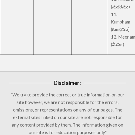
(మకరము)
11.
Kumbham
(కుంభము)
12. Meena
(మీనం)
Disclaimer :
"We try to provide the correct or true information on our
site however, we are not responsible for the errors,
omissions, or representations on any of our pages. The
external sites linked on our site are not responsible for
any content provided by them. The information given on
our site is for education purposes only"