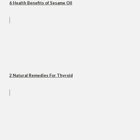
6 Health Benefits of Sesame Oil
2 Natural Remedies For Thyroid