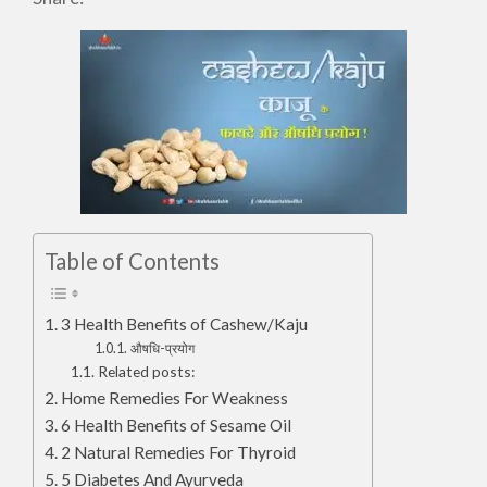
Table of Contents
3 Health Benefits of Cashew/Kaju
औषधि-प्रयोग
Related posts:
Home Remedies For Weakness
6 Health Benefits of Sesame Oil
2 Natural Remedies For Thyroid
5 Diabetes And Ayurveda