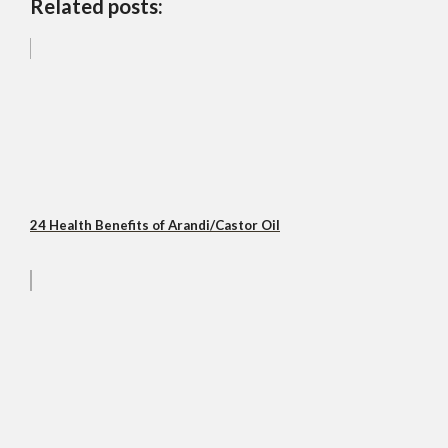
Related posts:
24 Health Benefits of Arandi/Castor Oil