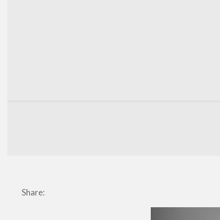
Share: