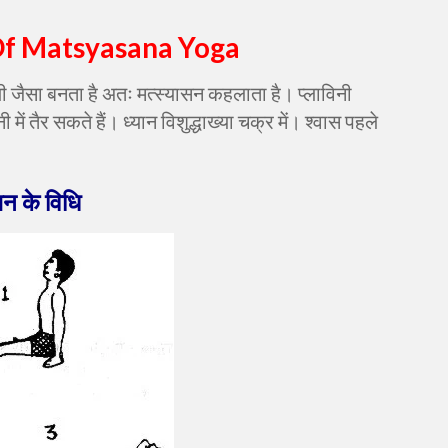
Of Matsyasana Yoga
 जैसा बनता है अतः मत्स्यासन कहलाता है। प्लाविनी
 में तैर सकते हैं।
ध्यान विशुद्धाख्या चक्र में। श्वास पहले
सन के विधि