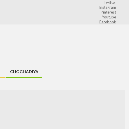
Twitter
Instagram
Pinterest
Youtube
Facebook
CHOGHADIYA