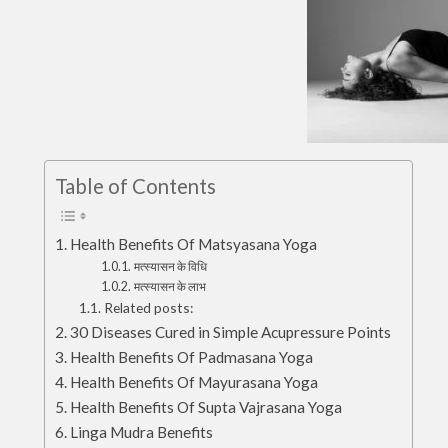
Table of Contents
Health Benefits Of Matsyasana Yoga
मत्स्यासन के विधि
मत्स्यासन के लाभ
Related posts:
30 Diseases Cured in Simple Acupressure Points
Health Benefits Of Padmasana Yoga
Health Benefits Of Mayurasana Yoga
Health Benefits Of Supta Vajrasana Yoga
Linga Mudra Benefits