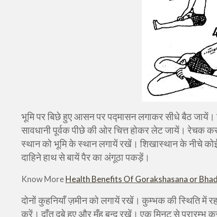
भूमि पर बिछे हुए आसन पर पद्मासन लगाकर सीधे बैठ जायें। 
सावधानी पूर्वक पीछे की ओर चित्त होकर लेट जायें। रेचक 
स्थान को भूमि के स्थान लगायें रखें। शिखास्थान के नीचे कोई
दाहिने हाथ से बायें पैर का अंगूठा पकड़ें।
Know More
Health Benefits Of Gorakshasana or Bha
दोनों कुहनियाँ ज़मीन को लगायें रखें। कुम्भक की स्थिति मे
करें। दाँत दबे हुए और मुँह बन्द रखें। एक मिनट से प्रारम