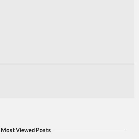
Most Viewed Posts