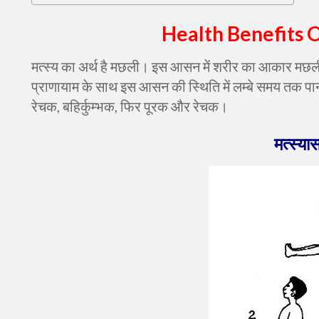
Health Benefits 
मत्स्य का अर्थ है मछली। इस आसन में शरीर का आकार मछली
प्राणायाम के साथ इस आसन की स्थिति में लम्बे समय तक पानी
रेचक
,
बहिर्कुम्भक
,
फिर पूरक और रेचक।
मत्स्या