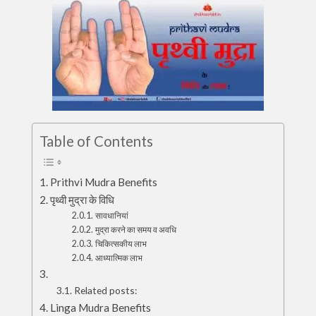
Table of Contents
Prithvi Mudra Benefits
पृथ्वी मुद्रा के विधि
सावधानियां
मुद्रा करने का समय व अवधि
चिकित्सकीय लाभ
आध्यात्मिक लाभ
Related posts:
Linga Mudra Benefits