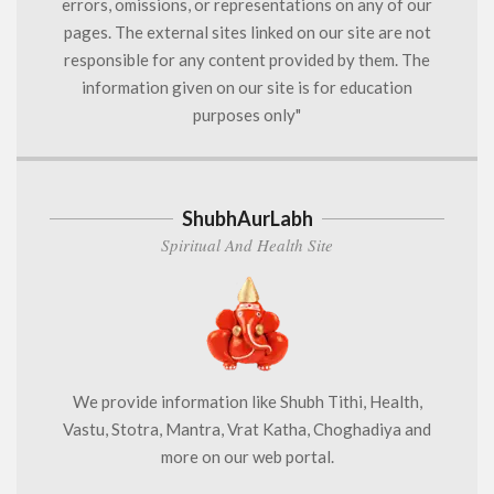
errors, omissions, or representations on any of our
pages. The external sites linked on our site are not
responsible for any content provided by them. The
information given on our site is for education
purposes only"
ShubhAurLabh
Spiritual And Health Site
We provide information like Shubh Tithi, Health,
Vastu, Stotra, Mantra, Vrat Katha, Choghadiya and
more on our web portal.