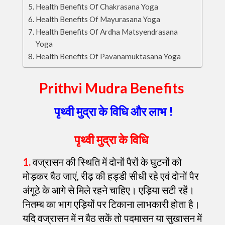
Health Benefits Of Chakrasana Yoga
Health Benefits Of Mayurasana Yoga
Health Benefits Of Ardha Matsyendrasana
Yoga
Health Benefits Of Pavanamuktasana Yoga
Prithvi Mudra Benefits
पृथ्वी मुद्रा के विधि और लाभ !
पृथ्वी मुद्रा
के विधि
1.
वज्रासन की स्थिति में दोनों पैरों के घुटनों को
मोड़कर बैठ जाएं, रीढ़ की हड्डी सीधी रहे एवं दोनों पैर
अंगूठे के आगे से मिले रहने चाहिए। एड़िया सटी रहें।
नितम्ब का भाग एड़ियों पर टिकाना लाभकारी होता है।
यदि वज्रासन में न बैठ सकें तो पदमासन या सुखासन में