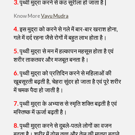
3.
पृथ्वी मुद्रा करने से कंठ सुरीला हो जाता है |
Know More
Vayu Mudra
4.
इस मुद्रा को करने से गले में बार-बार खराश होना,
गले में दर्द रहना जैसे रोगों में बहुत लाभ होता है।
5.
पृथ्वी मुद्रा से मन में हल्कापन महसूस होता है एवं
शरीर ताकतवर और मजबूत बनता है।
6.
पृथ्वी मुद्रा को प्रतिदिन करने से महिलाओं की
खूबसूरती बढ़ती है, चेहरा सुंदर हो जाता है एवं पूरे शरीर
में चमक पैदा हो जाती है।
7.
पृथ्वी मुद्रा के अभ्यास से स्मृति शक्ति बढ़ती है एवं
मस्तिष्क में ऊर्जा बढ़ती है।
8.
पृथ्वी मुद्रा करने से दुबले-पतले लोगों का वजन
बढ़ता है। शरीर में ठोस तत्व और तेल की मात्रा बढ़ाने