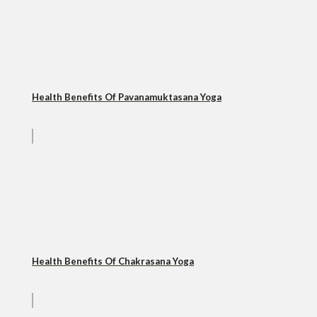
Health Benefits Of Pavanamuktasana Yoga
Health Benefits Of Chakrasana Yoga