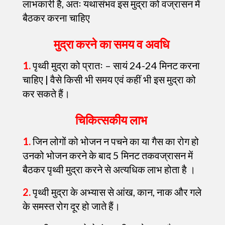
लाभकारी है, अतः यथासंभव इस मुद्रा को वज्रासन में
बैठकर करना चाहिए
मुद्रा करने का समय व अवधि
1.
पृथ्वी मुद्रा को प्रातः – सायं 24-24 मिनट करना
चाहिए | वैसे किसी भी समय एवं कहीं भी इस मुद्रा को
कर सकते हैं।
चिकित्सकीय लाभ
1.
जिन लोगों को भोजन न पचने का या गैस का रोग हो
उनको भोजन करने के बाद 5 मिनट तकवज्रासन में
बैठकर पृथ्वी मुद्रा करने से अत्यधिक लाभ होता है ।
2.
पृथ्वी मुद्रा के अभ्यास से आंख, कान, नाक और गले
के समस्त रोग दूर हो जाते हैं।