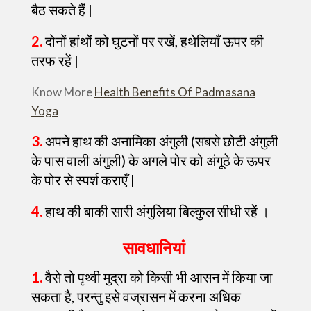
बैठ सकते हैं |
2.
दोनों हांथों को घुटनों पर रखें, हथेलियाँ ऊपर की
तरफ रहें |
Know More
Health Benefits Of Padmasana
Yoga
3.
अपने हाथ की अनामिका अंगुली (सबसे छोटी अंगुली
के पास वाली अंगुली) के अगले पोर को अंगूठे के ऊपर
के पोर से स्पर्श कराएँ |
4.
हाथ की बाकी सारी अंगुलिया बिल्कुल सीधी रहें ।
सावधानियां
1.
वैसे तो पृथ्वी मुद्रा को किसी भी आसन में किया जा
सकता है, परन्तु इसे वज्रासन में करना अधिक