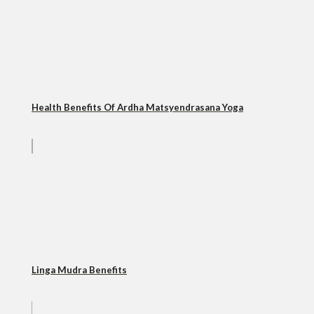
Health Benefits Of Ardha Matsyendrasana Yoga
Linga Mudra Benefits