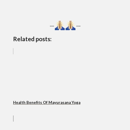
….
….
Related posts:
Health Benefits Of Mayurasana Yoga