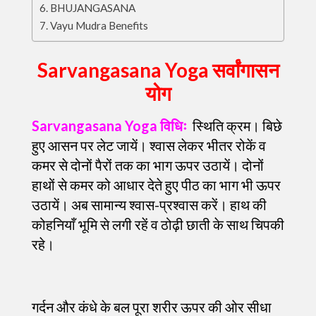
BHUJANGASANA
Vayu Mudra Benefits
Sarvangasana Yoga सर्वांगासन
योग
Sarvangasana Yoga विधिः
स्थिति क्रम। बिछे
हुए आसन पर लेट जायें। श्वास लेकर भीतर रोकें व
कमर से दोनों पैरों तक का भाग ऊपर उठायें। दोनों
हाथों से कमर को आधार देते हुए पीठ का भाग भी ऊपर
उठायें। अब सामान्य श्वास-प्रश्वास करें। हाथ की
कोहनियाँ भूमि से लगी रहें व ठोढ़ी छाती के साथ चिपकी
रहे।
गर्दन और कंधे के बल पूरा शरीर ऊपर की ओर सीधा