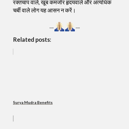
रक्तचाप वाले, खूब कमजोर हृदयवाले और अत्यधिक
चर्बी वाले लोग यह आसन न करें।
….
….
Related posts:
Surya Mudra Benefits