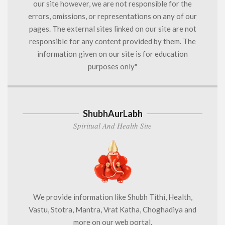
our site however, we are not responsible for the
errors, omissions, or representations on any of our
pages. The external sites linked on our site are not
responsible for any content provided by them. The
information given on our site is for education
purposes only"
ShubhAurLabh
Spiritual And Health Site
We provide information like Shubh Tithi, Health,
Vastu, Stotra, Mantra, Vrat Katha, Choghadiya and
more on our web portal.