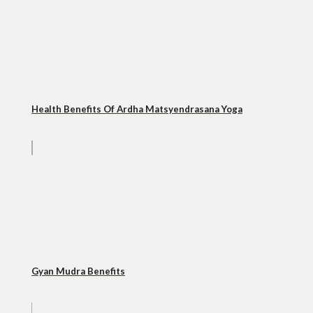
Health Benefits Of Ardha Matsyendrasana Yoga
Gyan Mudra Benefits