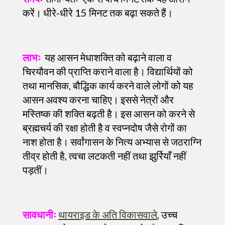
करें। धीरे-धीरे 15 मिनट तक बढ़ा सकते हैं।
लाभः
यह आसन मेधाशक्ति को बढ़ाने वाला व
चिरयौवन की प्राप्ति कराने वाला है। विद्यार्थियों को
तथा मानसिक, बौद्धिक कार्य करने वाले लोगों को यह
आसन अवश्य करना चाहिए। इससे नेत्रों और
मस्तिष्क की शक्ति बढ़ती है। इस आसन को करने से
ब्रह्मचर्य की रक्षा होती है व स्वप्नदोष जैसे रोगों का
नाश होता है। सर्वांगासन के नित्य अभ्यास से जठराग्नि
तीव्र होती है, त्वचा लटकती नहीं तथा झुर्रियाँ नहीं
पड़तीं।
सावधानीः
थायराइड के अति विकासवाले
, उच्च