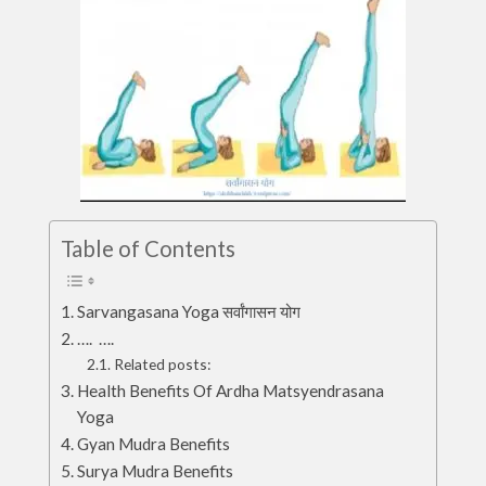
Table of Contents
Sarvangasana Yoga सर्वांगासन योग
…. ….
Related posts:
Health Benefits Of Ardha Matsyendrasana
Yoga
Gyan Mudra Benefits
Surya Mudra Benefits