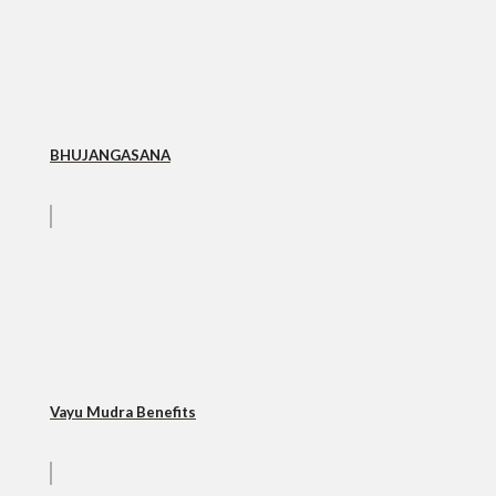
BHUJANGASANA
Vayu Mudra Benefits