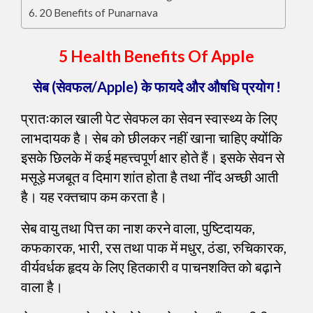
20 Benefits of Punarnava
5 Health Benefits Of Apple
सेब (सेवफल/Apple) के फायदे और औषधि प्रयोग !
प्रातःकाल खाली पेट सेवफल का सेवन स्वास्थ्य के लिए
लाभदायक है। सेब को छीलकर नहीं खाना चाहिए क्योंकि
इसके छिलके में कई महत्त्वपूर्ण क्षार होते हैं। इसके सेवन से
मसूड़े मजबूत व दिमाग शांत होता है तथा नींद अच्छी आती
है। यह रक्तचाप कम करता है।
सेब वायु तथा पित्त का नाश करने वाला, पुष्टिदायक,
कफकारक, भारी, रस तथा पाक में मधुर, ठंडा, रुचिकारक,
वीर्यवर्धक हृदय के लिए हितकारी व पाचनशक्ति को बढ़ाने
वाला है।