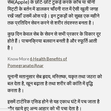
सेब(Apple) के छोटे-छोटे टुकड़े करके काँच या चीनी
मिट्टी के बर्तन में डालकर चाँदनी रात में ऐसी खुली जगह
रखें जहाँ उसमें ओस पड़े। इन टुकड़ों को सुबह एक महीने
तक प्रतिदिन सेवन करने से शरीर तंदरुस्त बनता है।
कुछ दिन केवल सेब के सेवन से सभी प्रकार के विकार दूर
होते हैं। पाचनक्रिया बलवान बनती है और स्फूर्ति आती
है।
Know More
6 Health Benefits of
Pomegranate/Anar
यूनानी मतानुसार सेब हृदय, मस्तिष्क, यकृत तथा जठरा को
बल देता है, खून बढ़ाता है तथा शरीर की कांति में वृद्धि
करता है।
इसमें टार्टरिक एसिड होने से यह एकाध घंटे में पच जाता है
और खाये हुए अन्य आहार को भी पचा देता है।