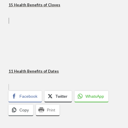
15 Health Benefits of Cloves
11 Health Benefits of Dates
Facebook
Twitter
WhatsApp
Copy
Print