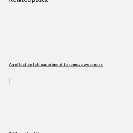
An effective felt experiment to remove weakness