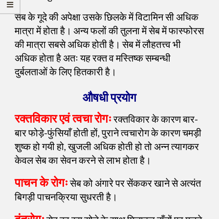
सेब के गूदे की अपेक्षा उसके छिलके में विटामिन सी अधिक
मात्रा में होता है। अन्य फलों की तुलना में सेब में फास्फोरस
की मात्रा सबसे अधिक होती है। सेब में लौहतत्त्व भी
अधिक होता है अतः यह रक्त व मस्तिष्क सम्बन्धी
दुर्बलताओं के लिए हितकारी है।
औषधी प्रयोग
रक्तविकार एवं त्वचा रोगः
रक्तविकार के कारण बार-
बार फोड़े-फुंसियाँ होती हों, पुराने त्वचारोग के कारण चमड़ी
शुष्क हो गयी हो, खुजली अधिक होती हो तो अन्न त्यागकर
केवल सेब का सेवन करने से लाभ होता है।
पाचन के रोगः
सेब को अंगारे पर सेंककर खाने से अत्यंत
बिगड़ी पाचनक्रिया सुधरती है।
दंतरोगः