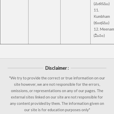
(మకరము)
11.
Kumbham
(కుంభము)
12. Meena
(మీనం)
Disclaimer :
"We try to provide the correct or true information on our
site however, we are not responsible for the errors,
omissions, or representations on any of our pages. The
external sites linked on our site are not responsible for
any content provided by them. The information given on
our site is for education purposes only"