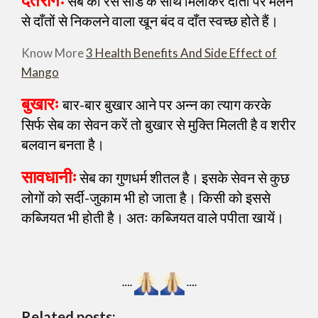
सेब का रस सोडे के साथ मिलाकर दाँतों पर मलने
से दाँतों से निकलने वाला खून बंद व दाँत स्वच्छ होते हैं।
Know More
3 Health Benefits And Side Effect of
Mango
बुखारः
बार-बार बुखार आने पर अन्न का त्याग करके
सिर्फ सेब का सेवन करें तो बुखार से मुक्ति मिलती है व शरीर
बलवान बनता है।
सावधानीः
सेब का गुणधर्म शीतल है। इसके सेवन से कुछ
लोगों को सर्दी-जुकाम भी हो जाता है। किसी को इससे
कब्जियत भी होती है। अतः कब्जियत वाले पपीता खायें।
….
….
Related posts: