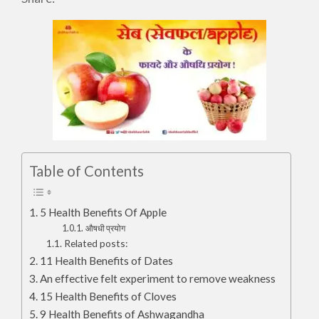
Table of Contents
5 Health Benefits Of Apple
औषधी प्रयोग
Related posts:
11 Health Benefits of Dates
An effective felt experiment to remove weakness
15 Health Benefits of Cloves
9 Health Benefits of Ashwagandha