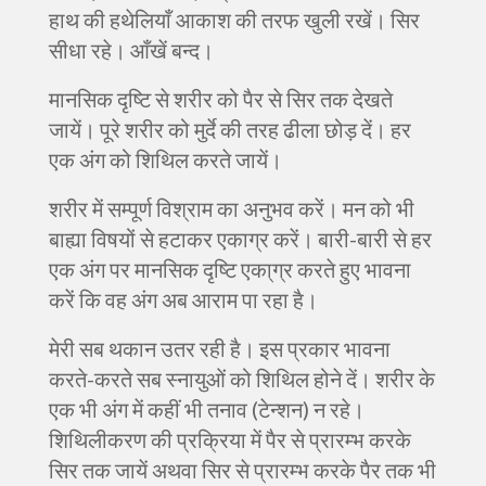
हाथ की हथेलियाँ आकाश की तरफ खुली रखें। सिर
सीधा रहे। आँखें बन्द।
मानसिक दृष्टि से शरीर को पैर से सिर तक देखते
जायें। पूरे शरीर को मुर्दे की तरह ढीला छोड़ दें। हर
एक अंग को शिथिल करते जायें।
शरीर में सम्पूर्ण विश्राम का अनुभव करें। मन को भी
बाह्या विषयों से हटाकर एकाग्र करें। बारी-बारी से हर
एक अंग पर मानसिक दृष्टि एका्ग्र करते हुए भावना
करें कि वह अंग अब आराम पा रहा है।
मेरी सब थकान उतर रही है। इस प्रकार भावना
करते-करते सब स्नायुओं को शिथिल होने दें। शरीर के
एक भी अंग में कहीं भी तनाव (टेन्शन) न रहे।
शिथिलीकरण की प्रक्रिया में पैर से प्रारम्भ करके
सिर तक जायें अथवा सिर से प्रारम्भ करके पैर तक भी