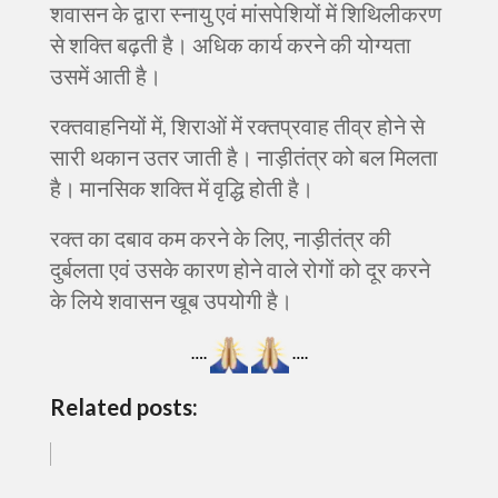
शवासन के द्वारा स्नायु एवं मांसपेशियों में शिथिलीकरण
से शक्ति बढ़ती है। अधिक कार्य करने की योग्यता
उसमें आती है।
रक्तवाहनियों में, शिराओं में रक्तप्रवाह तीव्र होने से
सारी थकान उतर जाती है। नाड़ीतंत्र को बल मिलता
है। मानसिक शक्ति में वृद्धि होती है।
रक्त का दबाव कम करने के लिए, नाड़ीतंत्र की
दुर्बलता एवं उसके कारण होने वाले रोगों को दूर करने
के लिये शवासन खूब उपयोगी है।
….
….
Related posts: