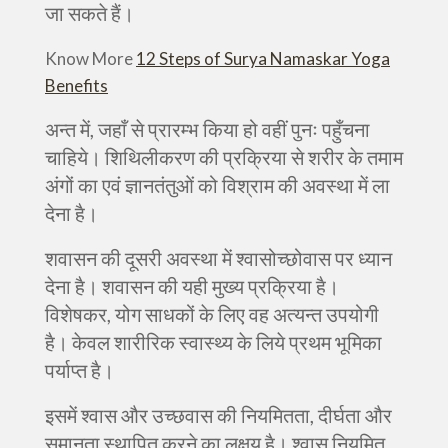
जा सकते हैं।
Know More
12 Steps of Surya Namaskar Yoga
Benefits
अन्त में, जहाँ से प्रारम्भ किया हो वहीं पुनः पहुँचना
चाहिये। शिथिलीकरण की प्रक्रिया से शरीर के तमाम
अंगों का एवं ज्ञानतंतुओं को विश्राम की अवस्था में ला
देना है।
शवासन की दूसरी अवस्था में श्वासोच्छोवास पर ध्यान
देना है। शवासन की यही मुख्य प्रक्रिया है।
विशेषकर, योग साधकों के लिए वह अत्यन्त उपयोगी
है। केवल शारीरिक स्वास्थ्य के लिये प्रथम भूमिका
पर्याप्त है।
इसमें श्वास और उच्छवास की नियमितता, दीर्घता और
समानता स्थापित करने का लक्षय है। श्वास नियमित