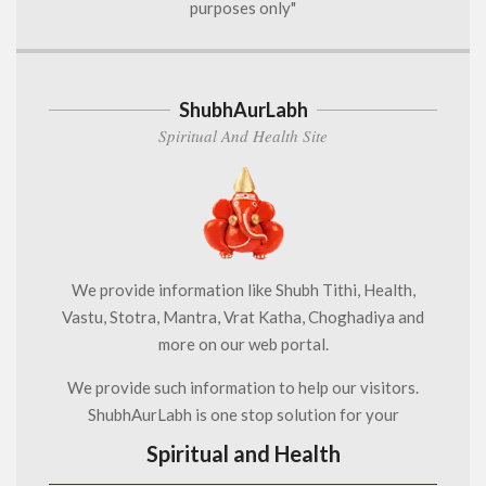
purposes only"
ShubhAurLabh
Spiritual And Health Site
We provide information like Shubh Tithi, Health,
Vastu, Stotra, Mantra, Vrat Katha, Choghadiya and
more on our web portal.
We provide such information to help our visitors.
ShubhAurLabh is one stop solution for your
Spiritual and Health