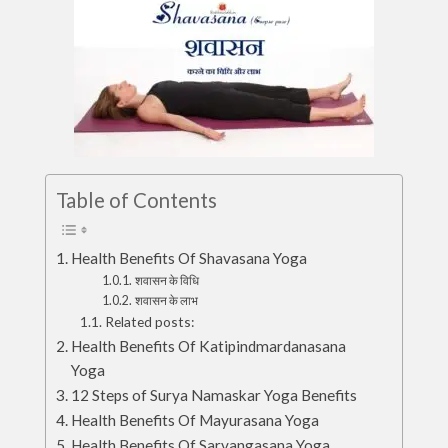
Table of Contents
Health Benefits Of Shavasana Yoga
शवासन के विधि
शवासन के लाभ
Related posts:
Health Benefits Of Katipindmardanasana
Yoga
12 Steps of Surya Namaskar Yoga Benefits
Health Benefits Of Mayurasana Yoga
Health Benefits Of Sarvangasana Yoga