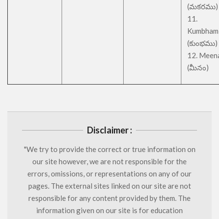
(మకరము)
11.
Kumbham
(కుంభము)
12. Meen
(మీనం)
Disclaimer :
"We try to provide the correct or true information on
our site however, we are not responsible for the
errors, omissions, or representations on any of our
pages. The external sites linked on our site are not
responsible for any content provided by them. The
information given on our site is for education