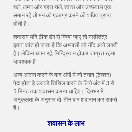
चले, लम्बा और गहरा चले, श्वास और उच्छवास एक
समान रहे तो मन को एकाग्र करने की शक्ति प्राप्त
होती है।
शवासन यदि ठीक ढंग से किया जाए तो नाड़ीतंत्र
इतना शांत हो जाता है कि अभ्यासी को नींद आने लगती
है। लेकिन ध्यान रहे, निन्द्रित न होकर जाग्रत रहना
आवश्यक है।
अन्य आसन करने के बाद अंगों में जो तनाव (टेन्शन)
पैदा होता है उसको शिथिल करने के लिये अंत में 3 से
5 मिनट तक शवासन करना चाहिए। दिनभर में
अनुकूलता के अनुसार दो-तीन बार शवासन कर सकते
हैं।
शवासन
के
लाभ