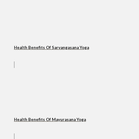
Health Benefits Of Sarvangasana Yoga
Health Benefits Of Mayurasana Yoga