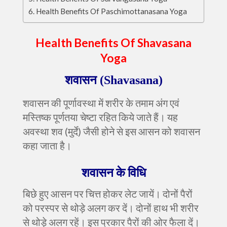
Health Benefits Of Paschimottanasana Yoga
Health Benefits Of Shavasana
Yoga
शवासन (Shavasana)
शवासन की पूर्णावस्था में शरीर के तमाम अंग एवं
मस्तिष्क पूर्णतया चेष्टा रहित किये जाते हैं। यह
अवस्था शव (मुर्दे) जैसी होने से इस आसन को शवासन
कहा जाता है।
शवासन
के विधि
बिछे हुए आसन पर चित्त होकर लेट जायें। दोनों पैरों
को परस्पर से थोड़े अलग कर दें। दोनों हाथ भी शरीर
से थोड़े अलग रहें। इस प्रकार पैरों की ओर फैला दें।