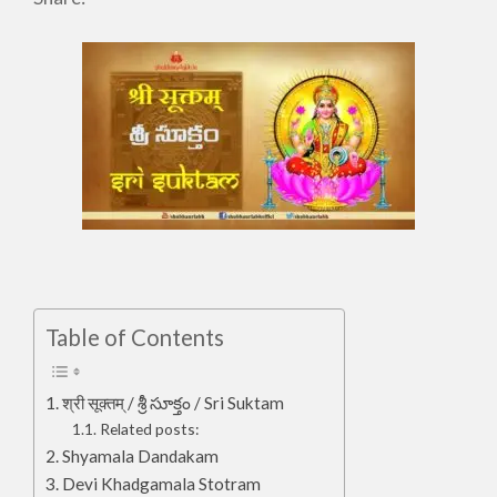
Table of Contents
श्री सूक्तम् / శ్రీ సూక్తం / Sri Suktam
Related posts:
Shyamala Dandakam
Devi Khadgamala Stotram