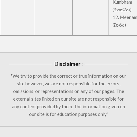
Kumbham
(కుంభము)
12. Meena
(మీనం)
Disclaimer :
"We try to provide the correct or true information on our
site however, we are not responsible for the errors,
omissions, or representations on any of our pages. The
external sites linked on our site are not responsible for
any content provided by them. The information given on
our site is for education purposes only"