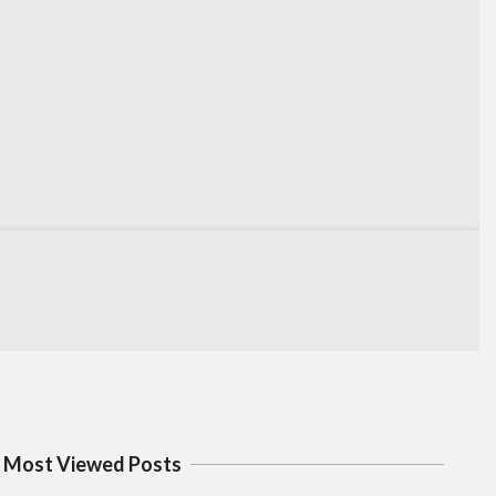
Most Viewed Posts