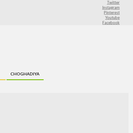
Twitter
Instagram
Pinterest
Youtube
Facebook
CHOGHADIYA