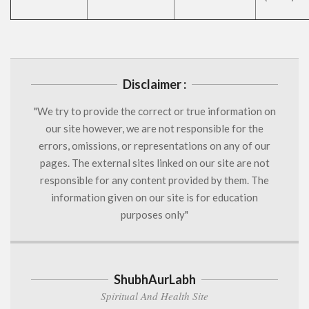
Disclaimer :
"We try to provide the correct or true information on
our site however, we are not responsible for the
errors, omissions, or representations on any of our
pages. The external sites linked on our site are not
responsible for any content provided by them. The
information given on our site is for education
purposes only"
ShubhAurLabh
Spiritual And Health Site