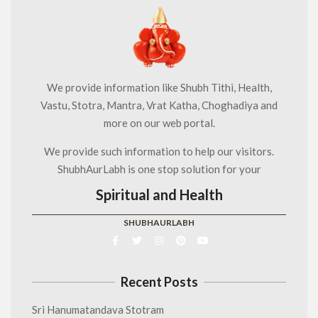
We provide information like Shubh Tithi, Health,
Vastu, Stotra, Mantra, Vrat Katha, Choghadiya and
more on our web portal.
We provide such information to help our visitors.
ShubhAurLabh is one stop solution for your
Spiritual and Health
SHUBHAURLABH
Recent Posts
Sri Hanumatandava Stotram