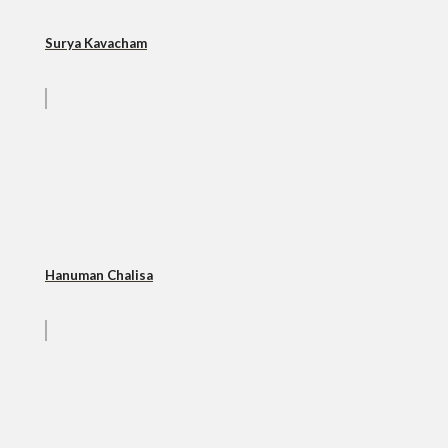
Surya Kavacham
Hanuman Chalisa