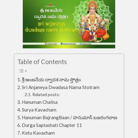
Table of Contents
శ్రీ ఆంజనేయ ద్వాదశ నామ స్తోత్రం
Sri Anjaneya Dwadasa Nama Stotram
Related posts:
Hanuman Chalisa
Surya Kavacham
Hanuman BajrangBaan / హనుమాన్ బజరంగబాణ
Durga Saptashati Chapter 11
Ketu Kavacham