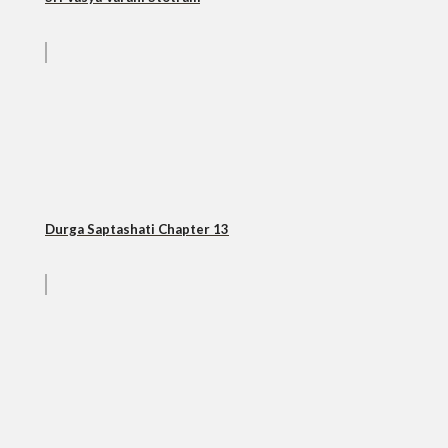
Durga Saptashati Chapter 13