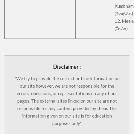
Kumbham
(కుంభము)
12. Meen
(మీనం)
Disclaimer :
"We try to provide the correct or true information on
our site however, we are not responsible for the
errors, omissions, or representations on any of our
pages. The external sites linked on our site are not
responsible for any content provided by them. The
information given on our site is for education
purposes only"