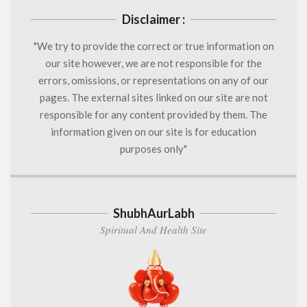
Disclaimer :
"We try to provide the correct or true information on
our site however, we are not responsible for the
errors, omissions, or representations on any of our
pages. The external sites linked on our site are not
responsible for any content provided by them. The
information given on our site is for education
purposes only"
ShubhAurLabh
Spiritual And Health Site