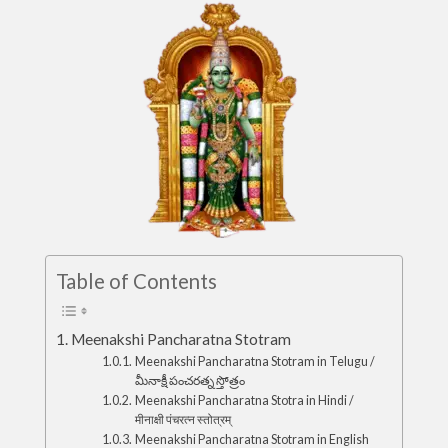
Table of Contents
Meenakshi Pancharatna Stotram
Meenakshi Pancharatna Stotram in Telugu /
మీనాక్షీ పంచరత్న స్తోత్రం
Meenakshi Pancharatna Stotra in Hindi /
मीनाक्षी पंचरत्न स्तोत्रम्
Meenakshi Pancharatna Stotram in English