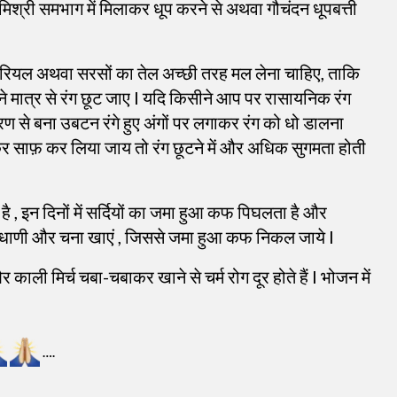
 मिश्री समभाग में मिलाकर धूप करने से अथवा गौचंदन धूपबत्ती
ारियल अथवा सरसों का तेल अच्छी तरह मल लेना चाहिए, ताकि
ने मात्र से रंग छूट जाए l यदि किसीने आप पर रासायनिक रंग
श्रण से बना उबटन रंगे हुए अंगों पर लगाकर रंग को धो डालना
गड़कर साफ़ कर लिया जाय तो रंग छूटने में और अधिक सुगमता होती
 है , इन दिनों में सर्दियों का जमा हुआ कफ पिघलता है और
ें, धाणी और चना खाएं , जिससे जमा हुआ कफ निकल जाये l
काली मिर्च चबा-चबाकर खाने से चर्म रोग दूर होते हैं l भोजन में
….