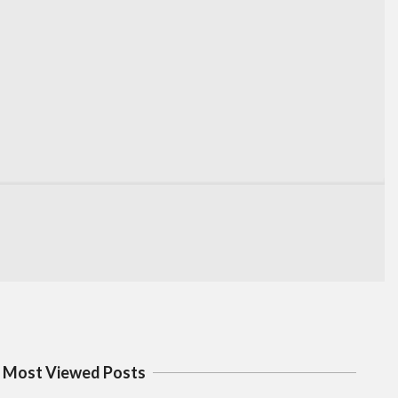
Most Viewed Posts