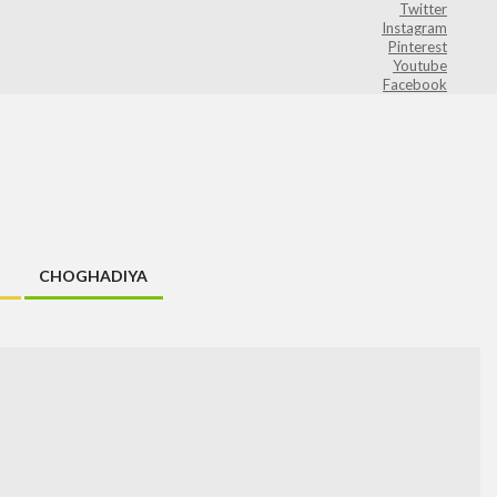
Twitter
Instagram
Pinterest
Youtube
Facebook
CHOGHADIYA