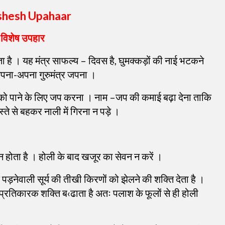
ishesh Upahaar
 विशेष उपहार
है । यह मंत्र साफल्य – दिवस है, घुमक्कड़ों की नाई भटकने
पना-अपना गुरुमंत्र जपना ।
वर को पाने के लिए जप करना । नाम –जप की कमाई बढ़ा देना ताकि
स्ते से बहकर नाली में गिरना न पड़े ।
मन होता है । होली के बाद खजूर का सेवन न करें ।
पड़नेवाली सूर्य की तीखी किरणों को झेलने की शक्ति देता है ।
गप्रतिकारक शक्ति ब‹ढाता है अतः पलाश के फूलों से ही होली