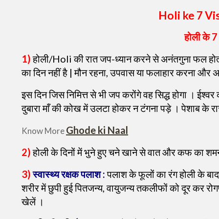
Holi ke 7 V
होली के 7
1)
होली/Holi की रात जप-ध्यान करने से अनंतगुना फल होता 
का दिन नहीं है | मौन रहना, उपवास या फलाहार करना और अ
इस दिन जिस निमित्त से भी जप करोंगे वह सिद्ध होगा । ईश्
दुबारा माँ की कोख में उलटा होकर न टंगना पड़े । पेशाब के रा
Ghode ki Naal
Know More
2)
होली के दिनों में भुने हुए चने खाने से वात और कफ का श
3)
स्वास्थ्य रक्षक पलाश :
पलाश के फूलों का रंग होली के बाद 
शरीर में छुपी हुई पितजन्य, वायुजन्य तकलीफों को दूर कर रो
खेलें ।