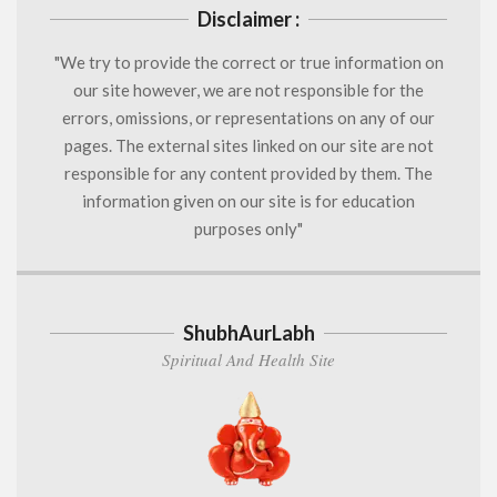
Disclaimer :
"We try to provide the correct or true information on
our site however, we are not responsible for the
errors, omissions, or representations on any of our
pages. The external sites linked on our site are not
responsible for any content provided by them. The
information given on our site is for education
purposes only"
ShubhAurLabh
Spiritual And Health Site