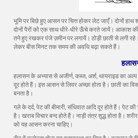
भूमि पर बिछे हुए आसन पर चित्त होकर लेट जाएँ। दोनों हाथ
दोनों पैरों को एक साथ धीरे-धीरे ऊँचे करते जायें। आकाश क
तने हुए रखकर पंजे ज़मीन पर लगायें। ठोड़ी छाती से लगी रहे। च
लेकर बीस मिनट तक समय की अवधि बढ़ा सकते हैं।
हलास
हलासन के अभ्यास से अजीर्ण
,
कब्ज
,
अर्श
,
थायराइड का अल्प
दूर होते हैं। इस आसन से लिवर अच्छा होता है। छाती का वि
बनता है।
गले के दर्द
,
पेट की बीमारी
,
संधिवात आदि दूर होते हैं। पेट की 
है। खराब विचार बन्द होते हैं। नाड़ी तंत्र शुद्ध होता है। श
को यह आसन करना चाहिए।