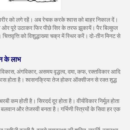
 शरीर को लगे रहें। अब रेचक करके श्वास को बाहर निकाल दें।
ी ओर पूरे उठाकर फिर पीछे सिर के तरफ झुकायें। पैर बिल्कुल
ित्तवृत्ति को विशुद्धाख्या चक्र में स्थिर करें। दो-तीन मिनट से
न
के
लाभ
 विकास
,
अंगविकार
,
असमय वृद्धत्व
,
दमा
,
कफ
,
रक्तविकार आदि
कास होता है। श्वसनक्रिया तेज होकर ऑक्सीजन से रक्त शुद्ध
चरबी कम होती है। सिरदर्द दूर होता है। वीर्यविकार निर्मूल होता
रीर बलवान और तेजस्वी बनता है। गर्भिणी स्त्रियों के सिवा हर एक