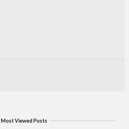
Most Viewed Posts