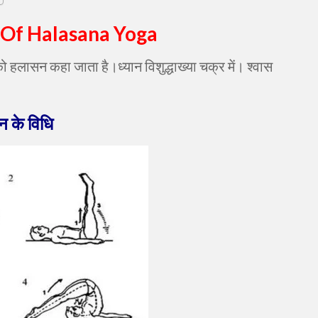
 Of Halasana Yoga
लासन कहा जाता है।ध्यान विशुद्धाख्या चक्र में। श्वास
सन
के विधि