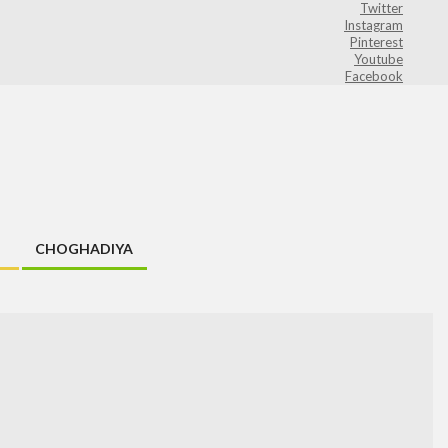
Twitter
Instagram
Pinterest
Youtube
Facebook
CHOGHADIYA