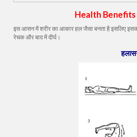
Health Benefits
इस आसन में शरीर का आकार हल जैसा बनता है इसलिए इसको ह
रेचक और बाद में दीर्घ।
हला