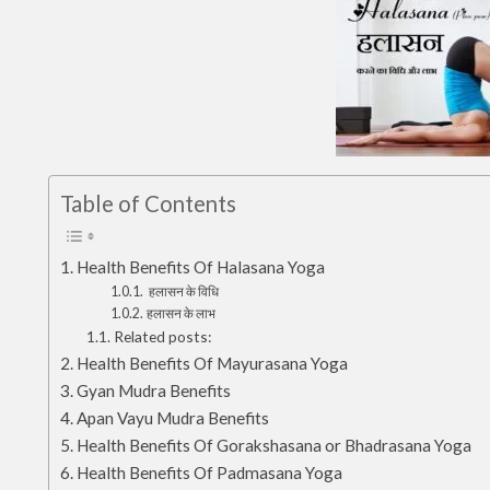
Table of Contents
Health Benefits Of Halasana Yoga
हलासन के विधि
हलासन के लाभ
Related posts:
Health Benefits Of Mayurasana Yoga
Gyan Mudra Benefits
Apan Vayu Mudra Benefits
Health Benefits Of Gorakshasana or Bhadrasana Yoga
Health Benefits Of Padmasana Yoga