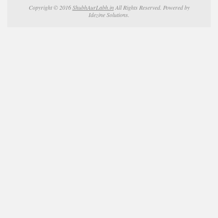
Copyright © 2016
ShubhAurLabh.in
All Rights Reserved. Powered by
Idezine Solutions.