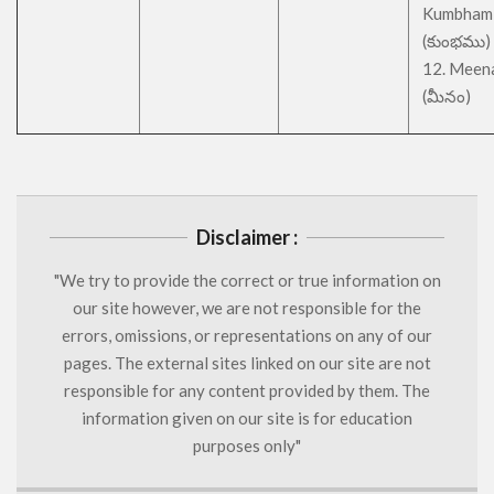
Kumbham
(కుంభము)
12. Meen
(మీనం)
Disclaimer :
"We try to provide the correct or true information on
our site however, we are not responsible for the
errors, omissions, or representations on any of our
pages. The external sites linked on our site are not
responsible for any content provided by them. The
information given on our site is for education
purposes only"