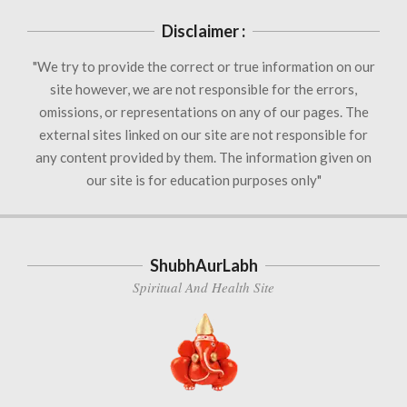
Disclaimer :
"We try to provide the correct or true information on our
site however, we are not responsible for the errors,
omissions, or representations on any of our pages. The
external sites linked on our site are not responsible for
any content provided by them. The information given on
our site is for education purposes only"
ShubhAurLabh
Spiritual And Health Site