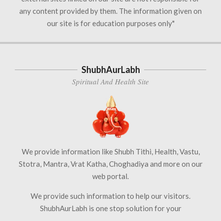
any content provided by them. The information given on
our site is for education purposes only"
ShubhAurLabh
Spiritual And Health Site
We provide information like Shubh Tithi, Health, Vastu,
Stotra, Mantra, Vrat Katha, Choghadiya and more on our
web portal.
We provide such information to help our visitors.
ShubhAurLabh is one stop solution for your