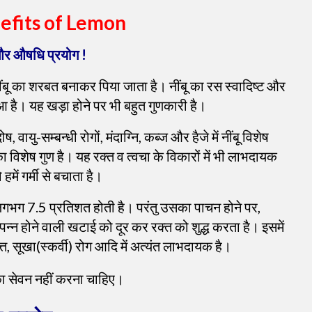
efits of Lemon
 और औषधि प्रयोग !
 नींबू का शरबत बनाकर पिया जाता है। नींबू का रस स्वादिष्ट और
ुआ है। यह खड़ा होने पर भी बहुत गुणकारी है।
वायु-सम्बन्धी रोगों, मंदाग्नि, कब्ज और हैजे में नींबू विशेष
 विशेष गुण है। यह रक्त व त्वचा के विकारों में भी लाभदायक
हमें गर्मी से बचाता है।
 लगभग 7.5 प्रतिशत होती है। परंतु उसका पाचन होने पर,
उत्पन्न होने वाली खटाई को दूर कर रक्त को शुद्ध करता है। इसमें
त, सूखा(स्कर्वी) रोग आदि में अत्यंत लाभदायक है।
बू का सेवन नहीं करना चाहिए।