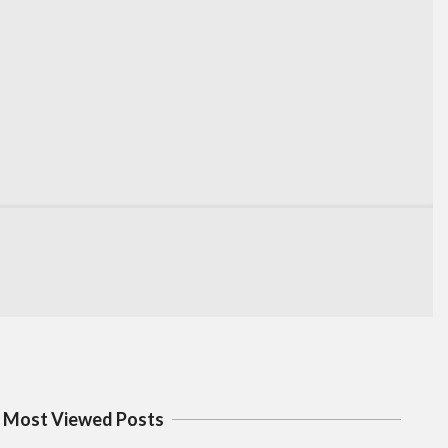
Most Viewed Posts