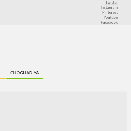
Twitter
Instagram
Pinterest
Youtube
Facebook
CHOGHADIYA