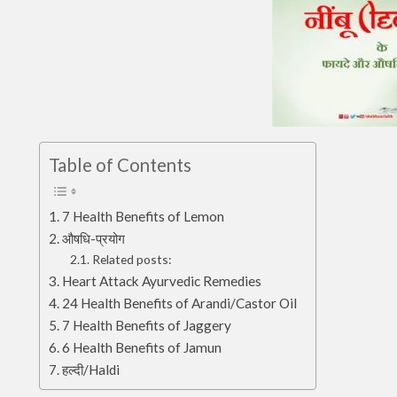
Table of Contents
7 Health Benefits of Lemon
औषधि-प्रयोग
Related posts:
Heart Attack Ayurvedic Remedies
24 Health Benefits of Arandi/Castor Oil
7 Health Benefits of Jaggery
6 Health Benefits of Jamun
हल्दी/Haldi