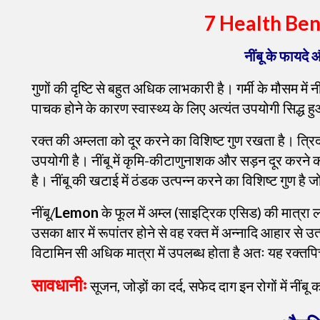
7 Health Ben
नींबू के फायदे
गुणों की दृष्टि से बहुत अधिक लाभकारी है। गर्मी के मौसम में
पाचक होने के कारण स्वास्थ्य के लिए अत्यंत उपयोगी सिद्ध ह
रक्त की अम्लता को दूर करने का विशिष्ट गुण रखता है। त्रिदोष, 
उपयोगी है। नींबू में कृमि-कीटाणुनाशक और सड़न दूर करने का
है। नींबू की खटाई में ठंडक उत्पन्न करने का विशिष्ट गुण है जो 
नींबू/
Lemon
के फूल में अम्ल (साइट्रिक एसिड) की मात्रा
उसका क्षार में रूपांतर होने से वह रक्त में अन्नादि आहार से 
विटामिन सी अधिक मात्रा में उपलब्ध होता है अतः यह रक्तपित्
सावधानीः
सूजन, जोड़ों का दर्द, सफेद दाग इन रोगों में नीं