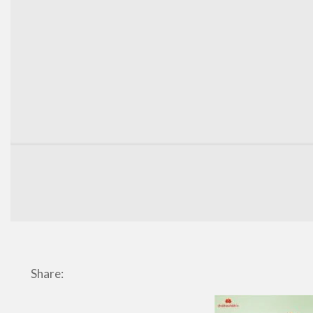
Share: