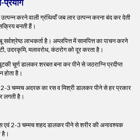
-प्रयोग
र उत्पन्न करने वाली ग्रंथियाँ जब लार उत्पन्न करना बंद कर देती
ँ सक्रिय बनती हैं।
ींबू सर्वश्रेष्ठ लाभकर्ता है। अम्लपित्त में सामपित्त का पाचन करने
उलटी, उदरकृमि, मलावरोध, कंठरोग को दूर करता है।
 चुटकी चूर्ण डालकर शरबत बना कर पीने से जठराग्नि प्रदीप्त
चन होता है।
 एवं 2-3 चम्मच अदरक का रस व मिश्री डालकर पीने से हर प्रकार
लकर लगती है।
का रस एवं 2-3 चम्मच शहद डालकर पीने से शरीर की अनावश्यक
ी है।