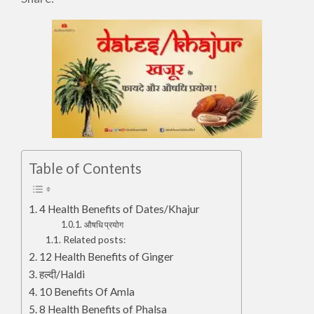
Table of Contents
4 Health Benefits of Dates/Khajur
औषधि प्रयोग
Related posts:
12 Health Benefits of Ginger
हल्दी/Haldi
10 Benefits Of Amla
8 Health Benefits of Phalsa