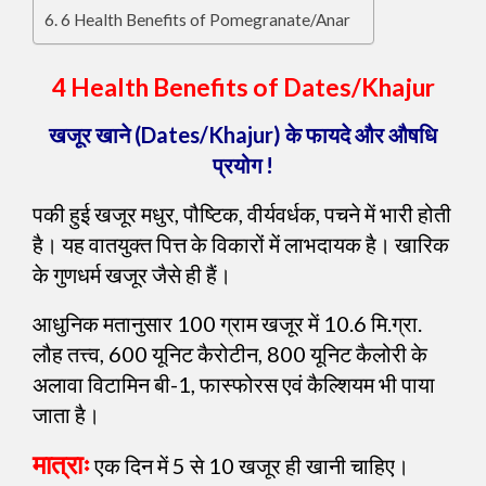
6 Health Benefits of Pomegranate/Anar
4 Health Benefits of Dates/Khajur
खजूर खाने (Dates/Khajur) के फायदे और औषधि
प्रयोग !
पकी हुई खजूर मधुर, पौष्टिक, वीर्यवर्धक, पचने में भारी होती
है। यह वातयुक्त पित्त के विकारों में लाभदायक है। खारिक
के गुणधर्म खजूर जैसे ही हैं।
आधुनिक मतानुसार 100 ग्राम खजूर में 10.6 मि.ग्रा.
लौह तत्त्व, 600 यूनिट कैरोटीन, 800 यूनिट कैलोरी के
अलावा विटामिन बी-1, फास्फोरस एवं कैल्शियम भी पाया
जाता है।
मात्राः
एक दिन में 5 से 10 खजूर ही खानी चाहिए।