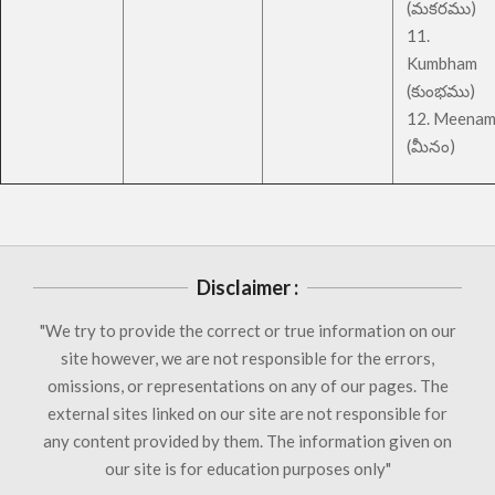
(మకరము)
11.
Kumbham
(కుంభము)
12. Meena
(మీనం)
Disclaimer :
"We try to provide the correct or true information on our
site however, we are not responsible for the errors,
omissions, or representations on any of our pages. The
external sites linked on our site are not responsible for
any content provided by them. The information given on
our site is for education purposes only"