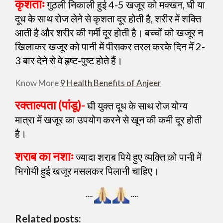
कृशताः
गुठली निकाली हुई 4-5 खजूर को मक्खन, घी या
दूध के साथ रोज लेने से कृशता दूर होती है, शरीर में शक्ति
आती है और शरीर की गर्मी दूर होती है। बच्चों को खजूर न
खिलाकर खजूर को पानी में पीसकर तरल करके दिन में 2-
3 बार देने से वे हृष्ट-पुष्ट होते हैं।
Know More
9 Health Benefits of Anjeer
रक्ताल्पता (पांडू)-
घी युक्त दूध के साथ रोज योग्य
मात्रा में खजूर का उपयोग करने से खून की कमी दूर होती
है।
शराब का नशाः
ज्यादा शराब पिये हुए व्यक्ति को पानी में
भिगोयी हुई खजूर मसलकर पिलानी चाहिए।
….
….
Related posts: