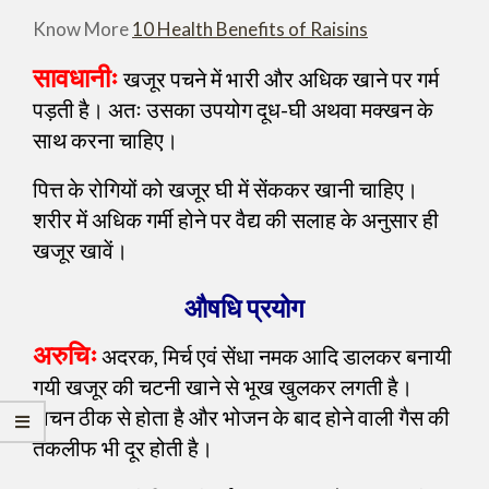
Know More
10 Health Benefits of Raisins
सावधानीः
खजूर पचने में भारी और अधिक खाने पर गर्म
पड़ती है। अतः उसका उपयोग दूध-घी अथवा मक्खन के
साथ करना चाहिए।
पित्त के रोगियों को खजूर घी में सेंककर खानी चाहिए।
शरीर में अधिक गर्मी होने पर वैद्य की सलाह के अनुसार ही
खजूर खावें।
औषधि प्रयोग
अरुचिः
अदरक, मिर्च एवं सेंधा नमक आदि डालकर बनायी
गयी खजूर की चटनी खाने से भूख खुलकर लगती है।
पाचन ठीक से होता है और भोजन के बाद होने वाली गैस की
तकलीफ भी दूर होती है।