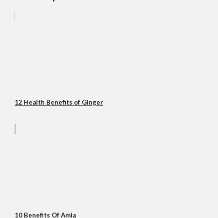
12 Health Benefits of Ginger
10 Benefits Of Amla