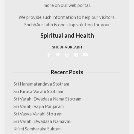
more on our web portal.
We provide such information to help our visitors.
ShubhAurLabh is one stop solution for your
Spiritual and Health
SHUBHAURLABH
Recent Posts
Sri Hanumatandava Stotram
Sri Kirata Varahi Stotram
Sri Varahi Dwadasa Nama Stotram
Sri Varahi Vajra Panjaram
Sri Vasya Varahi Stotram
Sri Varahi Dwadasa Namavali
Krimi Samharaka Suktam