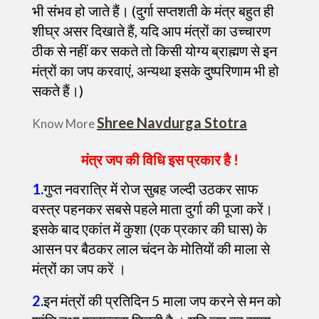
भी संभव हो जाते हैं। (दुर्गा सप्तशती के मंत्र बहुत ही
शीघ्र असर दिखाते हैं, यदि आप मंत्रों का उच्चारण
ठीक से नहीं कर सकते तो किसी योग्य ब्राह्मण से इन
मंत्रों का जप करवाएं, अन्यथा इसके दुष्परिणाम भी हो
सकते हैं।)
Shree Navdurga Stotra
Know More
मंत्र जप की विधि इस प्रकार है
!
1.
गुप्त नवरात्रि में रोज सुबह जल्दी उठकर साफ
वस्त्र पहनकर सबसे पहले माता दुर्गा की पूजा करें।
इसके बाद एकांत में कुशा (एक प्रकार की घास) के
आसन पर बैठकर लाल चंदन के मोतियों की माला से
मंत्रों का जप करें ।
2.
इन मंत्रों की प्रतिदिन 5 माला जप करने से मन को