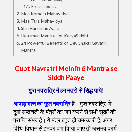
विपत्ति नाश के लिए :-
Related posts:
Maa Kamala Mahavidya
Maa Tara Mahavidya
Shri Hanuman Aarti
Hanuman Mantra For KaryaSiddhi
24 Powerful Benefits of Dev Shakti Gayatri
Mantra
Gupt Navratri Mein in 6 Mantra se
Siddh Paaye
गुप्त नवरात्रि में इन मंत्रों से सिद्ध पाये!
आषाढ़ मास का गुप्त नवरात्रि
हैं। गुप्त नवरात्रि में
दुर्गा सप्तशती के मंत्रों का जप करने से सभी सुखों की
प्राप्ति संभव है। ये मंत्र बहुत ही चमत्कारी हैं, अगर
विधि-विधान से इनका जप किया जाए तो असंभव कार्य