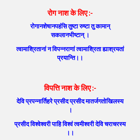
रोग नाश के लिए
:-
रोगानशेषानपहंसि तुष्टा रुष्टा तु कामान्
सकलानभीष्टान् ।
त्वामाश्रितानां न विपन्नराणां त्वामाश्रिता ह्याश्रयतां
प्रयान्ति।।
विपत्ति नाश के लिए
:-
देवि प्रपन्नार्तिहरे प्रसीद प्रसीद मातर्जगतोखिलस्य
।
प्रसीद विश्वेश्वरी पाहि विश्वं त्वमीश्वरी देवि चराचरस्य
।।