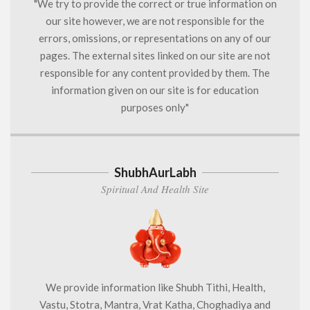
"We try to provide the correct or true information on
our site however, we are not responsible for the
errors, omissions, or representations on any of our
pages. The external sites linked on our site are not
responsible for any content provided by them. The
information given on our site is for education
purposes only"
ShubhAurLabh
Spiritual And Health Site
We provide information like Shubh Tithi, Health,
Vastu, Stotra, Mantra, Vrat Katha, Choghadiya and