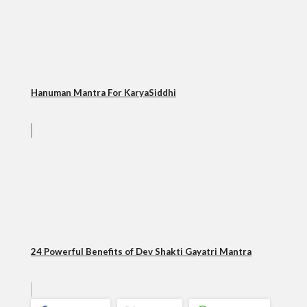
Hanuman Mantra For KaryaSiddhi
24 Powerful Benefits of Dev Shakti Gayatri Mantra