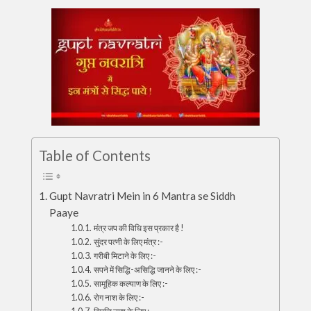
Table of Contents
Gupt Navratri Mein in 6 Mantra se Siddh
Paaye
मंत्र जप की विधि इस प्रकार है !
सुंदर पत्नी के लिए मंत्र :-
गरीबी मिटाने के लिए :-
सपने में सिद्धि-असिद्धि जानने के लिए :-
सामूहिक कल्याण के लिए :-
रोग नाश के लिए :-