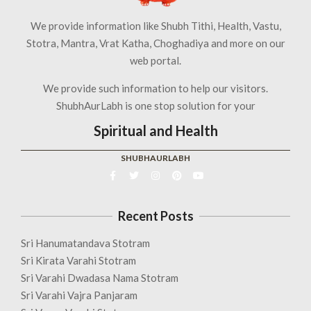
We provide information like Shubh Tithi, Health, Vastu,
Stotra, Mantra, Vrat Katha, Choghadiya and more on our
web portal.
We provide such information to help our visitors.
ShubhAurLabh is one stop solution for your
Spiritual and Health
SHUBHAURLABH
Recent Posts
Sri Hanumatandava Stotram
Sri Kirata Varahi Stotram
Sri Varahi Dwadasa Nama Stotram
Sri Varahi Vajra Panjaram