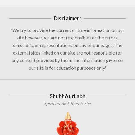
Disclaimer :
"We try to provide the correct or true information on our
site however, we are not responsible for the errors,
omissions, or representations on any of our pages. The
external sites linked on our site are not responsible for
any content provided by them. The information given on
our site is for education purposes only"
ShubhAurLabh
Spiritual And Health Site